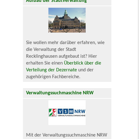
Aufbau der Stadtverwaltung
Sie wollen mehr darüber erfahren, wie
die Verwaltung der Stadt
Recklinghausen aufgebaut ist? Hier
erhalten Sie einen
Überblick über die
Verteilung der Dezernate
und der
zugehörigen Fachbereiche.
Verwaltungssuchmaschine NRW
Mit der Verwaltungssuchmaschine NRW