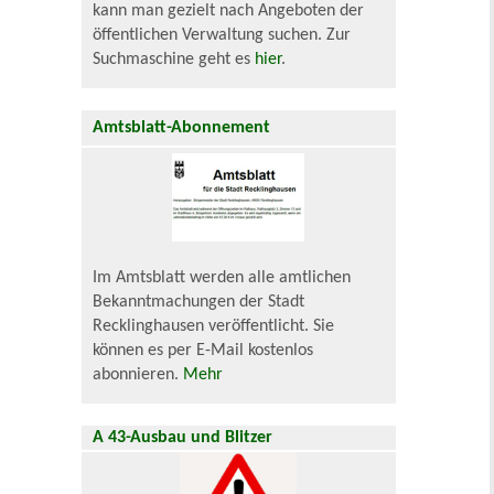
kann man gezielt nach Angeboten der
öffentlichen Verwaltung suchen. Zur
Suchmaschine geht es
hier
.
Amtsblatt-Abonnement
Im Amtsblatt werden alle amtlichen
Bekanntmachungen der Stadt
Recklinghausen veröffentlicht. Sie
können es per E-Mail kostenlos
abonnieren.
Mehr
A 43-Ausbau und Blitzer