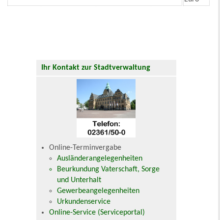
Ihr Kontakt zur Stadtverwaltung
Online-Terminvergabe
Ausländerangelegenheiten
Beurkundung Vaterschaft, Sorge
und Unterhalt
Gewerbeangelegenheiten
Urkundenservice
Online-Service (Serviceportal)