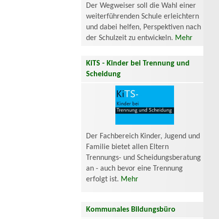
Der Wegweiser soll die Wahl einer
weiterführenden Schule erleichtern
und dabei helfen, Perspektiven nach
der Schulzeit zu entwickeln.
Mehr
KiTS - Kinder bei Trennung und
Scheidung
Der Fachbereich Kinder, Jugend und
Familie bietet allen Eltern
Trennungs- und Scheidungsberatung
an - auch bevor eine Trennung
erfolgt ist.
Mehr
Kommunales Bildungsbüro