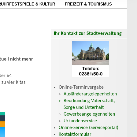
RUHRFESTSPIELE & KULTUR
FREIZEIT & TOURISMUS
Ihr Kontakt zur Stadtverwaltung
uell nicht mehr
der 64
zu vier Kitas
Online-Terminvergabe
Ausländerangelegenheiten
Beurkundung Vaterschaft,
Sorge und Unterhalt
Gewerbeangelegenheiten
Urkundenservice
Online-Service (Serviceportal)
Kontaktformular