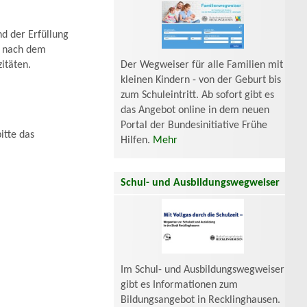
nd der Erfüllung
n nach dem
Der Wegweiser für alle Familien mit
itäten.
kleinen Kindern - von der Geburt bis
zum Schuleintritt. Ab sofort gibt es
das Angebot online in dem neuen
Portal der Bundesinitiative Frühe
itte das
Hilfen.
Mehr
Schul- und Ausbildungswegweiser
Im Schul- und Ausbildungswegweiser
gibt es Informationen zum
Bildungsangebot in Recklinghausen.