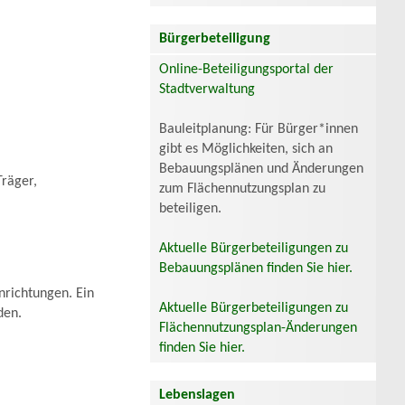
Bürgerbeteiligung
Online-Beteiligungsportal der
Stadtverwaltung
Bauleitplanung: Für Bürger*innen
gibt es Möglichkeiten, sich an
Bebauungsplänen und Änderungen
Träger,
zum Flächennutzungsplan zu
beteiligen.
Aktuelle Bürgerbeteiligungen zu
Bebauungsplänen finden Sie hier.
nrichtungen. Ein
Aktuelle Bürgerbeteiligungen zu
den.
Flächennutzungsplan-Änderungen
finden Sie hier.
Lebenslagen