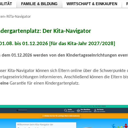
ILITÄT
FAMILIE & BILDUNG
WIRTSCHAFT & EINKAUFEN
ten-/KiTa-Navigator
dergartenplatz: Der Kita-Navigator
.08. bis 01.12.2026 [für das Kita-Jahr 2027/2028]
dem 01.12.2026 werden von den Kindertageseinrichtungen event
er Kita-Navigator können sich Eltern online über die Schwerpunkte 
rtageseinrichtungen informieren. Anschließend können die Eltern bis 
keine
Garantie für einen Kindergartenplatz.