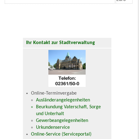
Ihr Kontakt zur Stadtverwaltung
Online-Terminvergabe
Ausländerangelegenheiten
Beurkundung Vaterschaft, Sorge
und Unterhalt
Gewerbeangelegenheiten
Urkundenservice
Online-Service (Serviceportal)