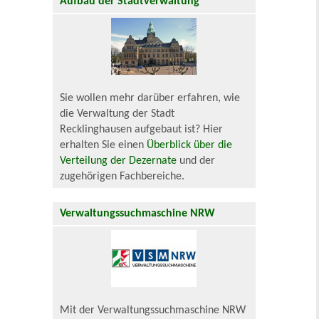
Aufbau der Stadtverwaltung
Sie wollen mehr darüber erfahren, wie
die Verwaltung der Stadt
Recklinghausen aufgebaut ist? Hier
erhalten Sie einen
Überblick über die
Verteilung der Dezernate
und der
zugehörigen Fachbereiche.
Verwaltungssuchmaschine NRW
Mit der Verwaltungssuchmaschine NRW