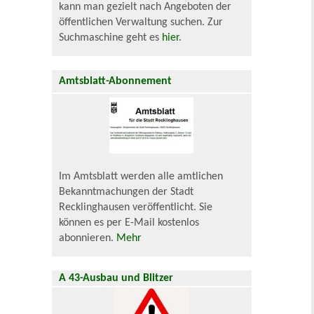
kann man gezielt nach Angeboten der
öffentlichen Verwaltung suchen. Zur
Suchmaschine geht es
hier
.
Amtsblatt-Abonnement
Im Amtsblatt werden alle amtlichen
Bekanntmachungen der Stadt
Recklinghausen veröffentlicht. Sie
können es per E-Mail kostenlos
abonnieren.
Mehr
A 43-Ausbau und Blitzer