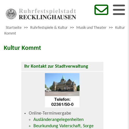
Startseite
>>
Ruhrfestspiele & Kultur
>>
Musik und Theater
>>
Kultur
Kommt
Kultur Kommt
Ihr Kontakt zur Stadtverwaltung
Online-Terminvergabe
Ausländerangelegenheiten
Beurkundung Vaterschaft, Sorge