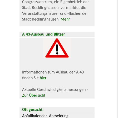
Congresszentrum, ein Eigenbetrieb der
Stadt Recklinghausen, vermarktet die
Veranstaltungshäuser und -flächen der
Stadt Recklinghausen.
Mehr
A 43-Ausbau und Blitzer
Informationen zum Ausbau der A 43
finden Sie
hier
.
Aktuelle Geschwindigkeitsmessungen -
Zur Übersicht
Oft gesucht
Abfallkalender
Anmeldung