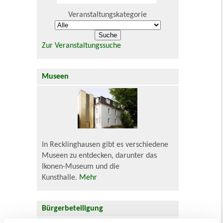
Veranstaltungskategorie
Zur Veranstaltungssuche
Museen
In Recklinghausen gibt es verschiedene
Museen zu entdecken, darunter das
Ikonen-Museum und die
Kunsthalle.
Mehr
Bürgerbeteiligung