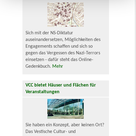
Sich mit der NS-Diktatur
auseinandersetzen, Möglichkeiten des
Engagements schaffen und sich so
gegen das Vergessen des Nazi-Terrors
einsetzen - dafür steht das Online-
Gedenkbuch.
Mehr
VCC bietet Häuser und Flächen für
Veranstaltungen
Sie haben ein Konzept, aber keinen Ort?
Das Vestische Cultur- und