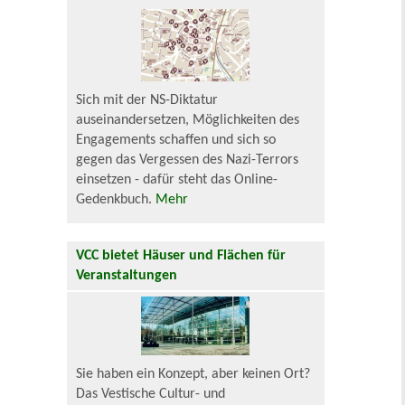
Sich mit der NS-Diktatur
auseinandersetzen, Möglichkeiten des
Engagements schaffen und sich so
gegen das Vergessen des Nazi-Terrors
einsetzen - dafür steht das Online-
Gedenkbuch.
Mehr
VCC bietet Häuser und Flächen für
Veranstaltungen
Sie haben ein Konzept, aber keinen Ort?
Das Vestische Cultur- und