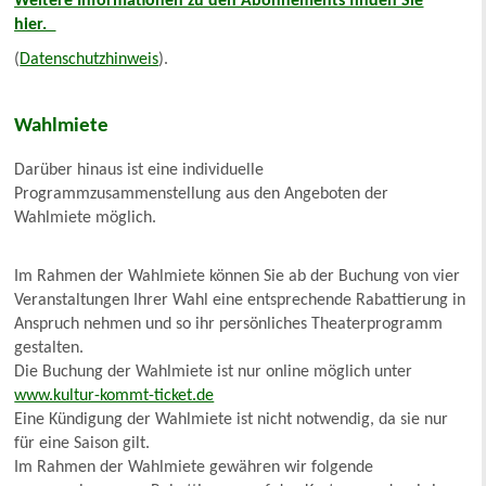
W
eitere Informationen zu den Abonnements finden Sie
hier.
(
Datenschutzhinweis
).
Wahlmiete
Darüber hinaus ist eine individuelle
Programmzusammenstellung aus den Angeboten der
Wahlmiete möglich.
Im Rahmen der Wahlmiete können Sie ab der Buchung von vier
Veranstaltungen Ihrer Wahl eine entsprechende Rabattierung in
Anspruch nehmen und so ihr persönliches Theaterprogramm
gestalten.
Die Buchung der Wahlmiete ist nur online möglich unter
www.kultur-kommt-ticket.de
Eine Kündigung der Wahlmiete ist nicht notwendig, da sie nur
für eine Saison gilt.
Im Rahmen der Wahlmiete gewähren wir folgende