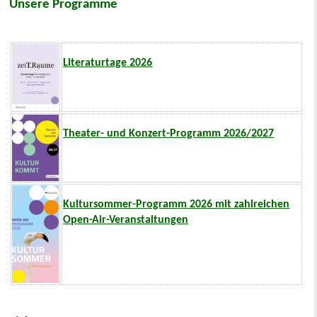
Unsere Programme
Literaturtage 2026
Theater- und Konzert-Programm 2026/2027
Kultursommer-Programm 2026 mit zahlreichen
Open-Air-Veranstaltungen