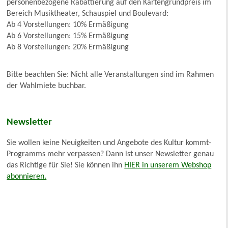
personenbezogene Rabattierung auf den Kartengrundpreis im
Bereich Musiktheater, Schauspiel und Boulevard:
Ab 4 Vorstellungen: 10% Ermäßigung
Ab 6 Vorstellungen: 15% Ermäßigung
Ab 8 Vorstellungen: 20% Ermäßigung
Bitte beachten Sie: Nicht alle Veranstaltungen sind im Rahmen
der Wahlmiete buchbar.
Newsletter
Sie wollen keine Neuigkeiten und Angebote des Kultur kommt-
Programms mehr verpassen? Dann ist unser Newsletter genau
das Richtige für Sie! Sie können ihn
HIER in unserem Webshop
abonnieren.