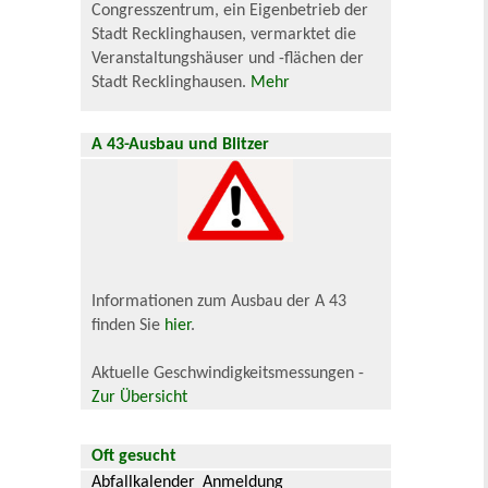
Congresszentrum, ein Eigenbetrieb der
Stadt Recklinghausen, vermarktet die
Veranstaltungshäuser und -flächen der
Stadt Recklinghausen.
Mehr
A 43-Ausbau und Blitzer
Informationen zum Ausbau der A 43
finden Sie
hier
.
Aktuelle Geschwindigkeitsmessungen -
Zur Übersicht
Oft gesucht
Abfallkalender
Anmeldung