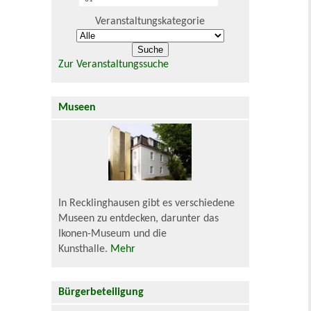
Veranstaltungskategorie
Zur Veranstaltungssuche
Museen
In Recklinghausen gibt es verschiedene
Museen zu entdecken, darunter das
Ikonen-Museum und die
Kunsthalle.
Mehr
Bürgerbeteiligung