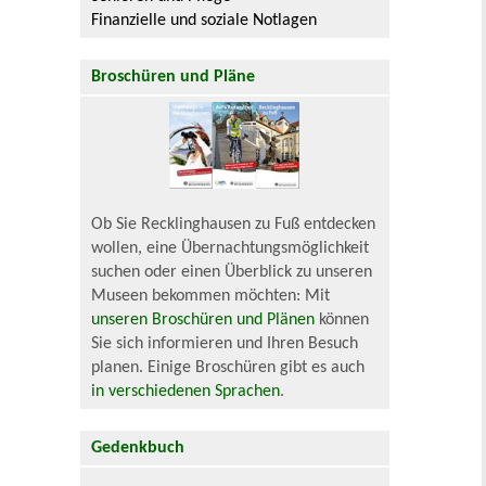
Finanzielle und soziale Notlagen
Broschüren und Pläne
Ob Sie Recklinghausen zu Fuß entdecken
wollen, eine Übernachtungsmöglichkeit
suchen oder einen Überblick zu unseren
Museen bekommen möchten: Mit
unseren Broschüren und Plänen
können
Sie sich informieren und Ihren Besuch
planen. Einige Broschüren gibt es auch
in verschiedenen Sprachen
.
Gedenkbuch