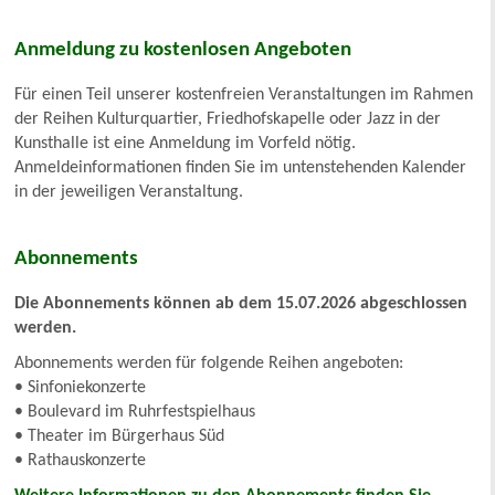
Anmeldung zu kostenlosen Angeboten
Für einen Teil unserer kostenfreien Veranstaltungen im Rahmen
der Reihen Kulturquartier, Friedhofskapelle oder Jazz in der
Kunsthalle ist eine Anmeldung im Vorfeld nötig.
Anmeldeinformationen finden Sie im untenstehenden Kalender
in der jeweiligen Veranstaltung.
Abonnements
Die Abonnements können ab dem 15.07.2026 abgeschlossen
werden.
Abonnements werden für folgende Reihen angeboten:
• Sinfoniekonzerte
• Boulevard im Ruhrfestspielhaus
• Theater im Bürgerhaus Süd
• Rathauskonzerte