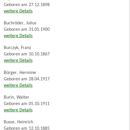
Geboren am
27.12.1898
weitere Details
Buchröder
,
Julius
Geboren am
31.05.1900
weitere Details
Burczyk
,
Franz
Geboren am
10.10.1867
weitere Details
Bürger
,
Hermine
Geboren am
28.04.1917
weitere Details
Burin
,
Walter
Geboren am
05.10.1911
weitere Details
Busse
,
Heinrich
Geboren am
12.10.1885