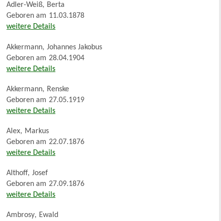
Adler-Weiß
,
Berta
Geboren am
11.03.1878
weitere Details
Akkermann
,
Johannes Jakobus
Geboren am
28.04.1904
weitere Details
Akkermann
,
Renske
Geboren am
27.05.1919
weitere Details
Alex
,
Markus
Geboren am
22.07.1876
weitere Details
Althoff
,
Josef
Geboren am
27.09.1876
weitere Details
Ambrosy
,
Ewald