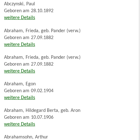
Abczynski
,
Paul
Geboren am
28.10.1892
weitere Details
Abraham
,
Frieda, geb. Pander (verw.)
Geboren am
27.09.1882
weitere Details
Abraham
,
Frieda, geb. Pander (verw.)
Geboren am
27.09.1882
weitere Details
Abraham
,
Egon
Geboren am
09.02.1904
weitere Details
Abraham
,
Hildegard Berta, geb. Aron
Geboren am
10.07.1906
weitere Details
Abrahamsohn
,
Arthur