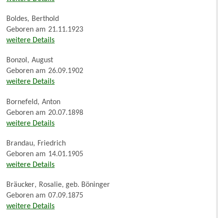
Boldes
,
Berthold
Geboren am
21.11.1923
weitere Details
Bonzol
,
August
Geboren am
26.09.1902
weitere Details
Bornefeld
,
Anton
Geboren am
20.07.1898
weitere Details
Brandau
,
Friedrich
Geboren am
14.01.1905
weitere Details
Bräucker
,
Rosalie, geb. Böninger
Geboren am
07.09.1875
weitere Details