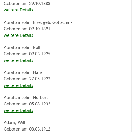
Geboren am
29.10.1888
weitere Details
Abrahamsohn
,
Else, geb. Gottschalk
Geboren am
09.10.1891
weitere Details
Abrahamsohn
,
Rolf
Geboren am
09.03.1925
weitere Details
Abrahamsohn
,
Hans
Geboren am
27.05.1922
weitere Details
Abrahamsohn
,
Norbert
Geboren am
05.08.1933
weitere Details
Adam
,
Willi
Geboren am
08.03.1912