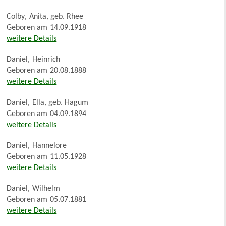
Colby
,
Anita, geb. Rhee
Geboren am
14.09.1918
weitere Details
Daniel
,
Heinrich
Geboren am
20.08.1888
weitere Details
Daniel
,
Ella, geb. Hagum
Geboren am
04.09.1894
weitere Details
Daniel
,
Hannelore
Geboren am
11.05.1928
weitere Details
Daniel
,
Wilhelm
Geboren am
05.07.1881
weitere Details