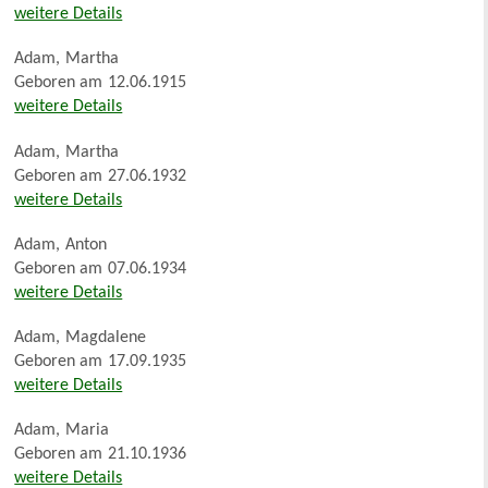
weitere Details
Adam
,
Martha
Geboren am
12.06.1915
weitere Details
Adam
,
Martha
Geboren am
27.06.1932
weitere Details
Adam
,
Anton
Geboren am
07.06.1934
weitere Details
Adam
,
Magdalene
Geboren am
17.09.1935
weitere Details
Adam
,
Maria
Geboren am
21.10.1936
weitere Details