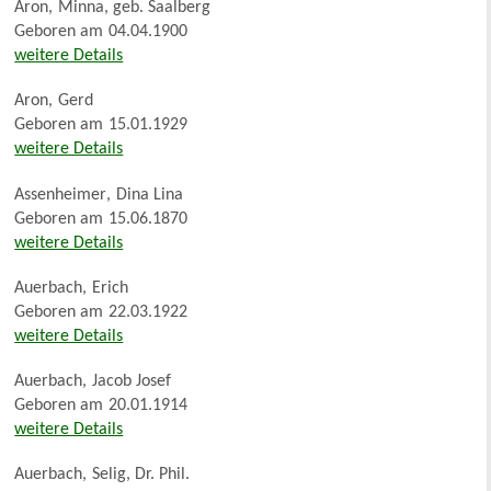
Aron
,
Minna, geb. Saalberg
Geboren am
04.04.1900
weitere Details
Aron
,
Gerd
Geboren am
15.01.1929
weitere Details
Assenheimer
,
Dina Lina
Geboren am
15.06.1870
weitere Details
Auerbach
,
Erich
Geboren am
22.03.1922
weitere Details
Auerbach
,
Jacob Josef
Geboren am
20.01.1914
weitere Details
Auerbach
,
Selig, Dr. Phil.