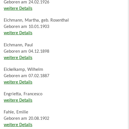
Geboren am
24.02.1926
weitere Details
Eichmann
,
Martha, geb. Rosenthal
Geboren am
10.01.1903
weitere Details
Eichmann
,
Paul
Geboren am
04.12.1898
weitere Details
Eickelkamp
,
Wilhelm
Geboren am
07.02.1887
weitere Details
Engrietta
,
Francesco
weitere Details
Fahle
,
Emilie
Geboren am
20.08.1902
weitere Details