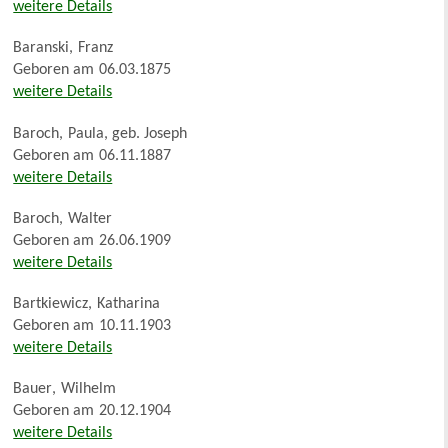
weitere Details
Baranski
,
Franz
Geboren am
06.03.1875
weitere Details
Baroch
,
Paula, geb. Joseph
Geboren am
06.11.1887
weitere Details
Baroch
,
Walter
Geboren am
26.06.1909
weitere Details
Bartkiewicz
,
Katharina
Geboren am
10.11.1903
weitere Details
Bauer
,
Wilhelm
Geboren am
20.12.1904
weitere Details