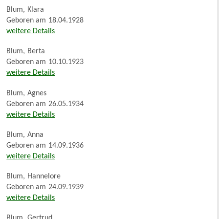
Blum
,
Klara
Geboren am
18.04.1928
weitere Details
Blum
,
Berta
Geboren am
10.10.1923
weitere Details
Blum
,
Agnes
Geboren am
26.05.1934
weitere Details
Blum
,
Anna
Geboren am
14.09.1936
weitere Details
Blum
,
Hannelore
Geboren am
24.09.1939
weitere Details
Blum
,
Gertrud