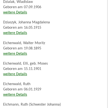
Dzialak
,
Wladislaw
Geboren am
07.09.1906
weitere Details
Dziaszyk
,
Johanna Magdalena
Geboren am
16.05.1915
weitere Details
Eichenwald
,
Walter Moritz
Geboren am
19.08.1895
weitere Details
Eichenwald
,
Elli, geb. Moses
Geboren am
15.11.1901
weitere Details
Eichenwald
,
Ruth
Geboren am
06.01.1929
weitere Details
Eichmann
,
Ruth (Schwester Johanna)