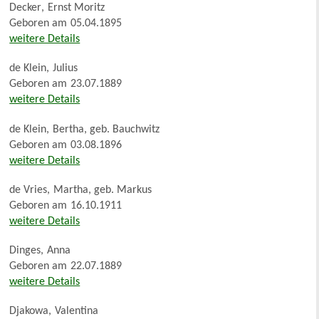
Decker
,
Ernst Moritz
Geboren am
05.04.1895
weitere Details
de Klein
,
Julius
Geboren am
23.07.1889
weitere Details
de Klein
,
Bertha, geb. Bauchwitz
Geboren am
03.08.1896
weitere Details
de Vries
,
Martha, geb. Markus
Geboren am
16.10.1911
weitere Details
Dinges
,
Anna
Geboren am
22.07.1889
weitere Details
Djakowa
,
Valentina