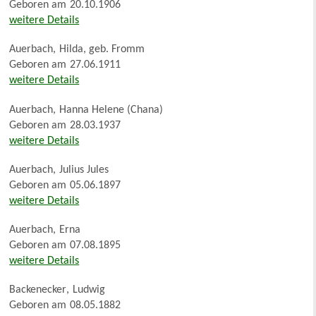
Geboren am
20.10.1906
weitere Details
Auerbach
,
Hilda, geb. Fromm
Geboren am
27.06.1911
weitere Details
Auerbach
,
Hanna Helene (Chana)
Geboren am
28.03.1937
weitere Details
Auerbach
,
Julius Jules
Geboren am
05.06.1897
weitere Details
Auerbach
,
Erna
Geboren am
07.08.1895
weitere Details
Backenecker
,
Ludwig
Geboren am
08.05.1882