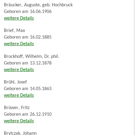
Bräucker
,
Auguste, geb. Hochbruck
Geboren am
16.06.1906
weitere Details
Brief
,
Max
Geboren am
16.02.1885
weitere Details
Brockhoff
,
Wilhelm, Dr. phil.
Geboren am
13.12.1878
weitere Details
Brühl
,
Josef
Geboren am
14.05.1863
weitere Details
Brüwer
,
Fritz
Geboren am
26.12.1910
weitere Details
Brylczak
,
Johann