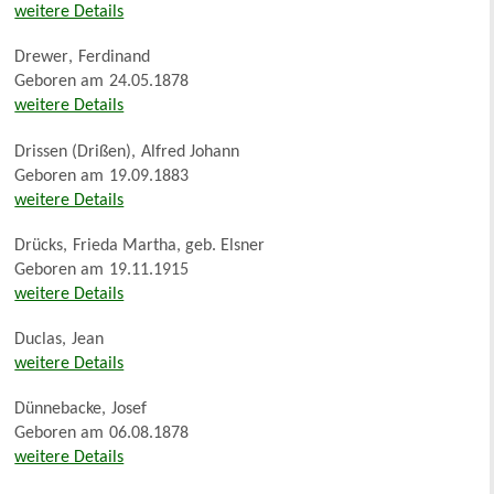
weitere Details
Drewer
,
Ferdinand
Geboren am
24.05.1878
weitere Details
Drissen (Drißen)
,
Alfred Johann
Geboren am
19.09.1883
weitere Details
Drücks
,
Frieda Martha, geb. Elsner
Geboren am
19.11.1915
weitere Details
Duclas
,
Jean
weitere Details
Dünnebacke
,
Josef
Geboren am
06.08.1878
weitere Details