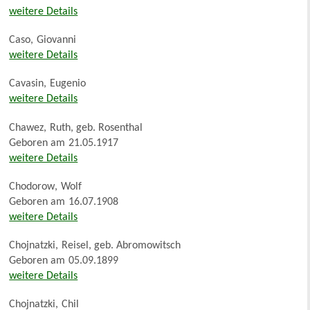
weitere Details
Caso
,
Giovanni
weitere Details
Cavasin
,
Eugenio
weitere Details
Chawez
,
Ruth, geb. Rosenthal
Geboren am
21.05.1917
weitere Details
Chodorow
,
Wolf
Geboren am
16.07.1908
weitere Details
Chojnatzki
,
Reisel, geb. Abromowitsch
Geboren am
05.09.1899
weitere Details
Chojnatzki
,
Chil