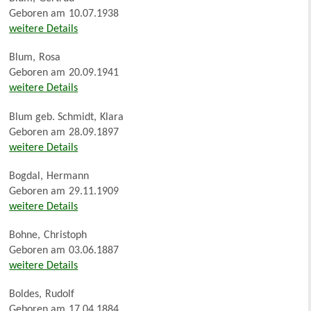
Geboren am
10.07.1938
weitere Details
Blum
,
Rosa
Geboren am
20.09.1941
weitere Details
Blum geb. Schmidt
,
Klara
Geboren am
28.09.1897
weitere Details
Bogdal
,
Hermann
Geboren am
29.11.1909
weitere Details
Bohne
,
Christoph
Geboren am
03.06.1887
weitere Details
Boldes
,
Rudolf
Geboren am
17.04.1884