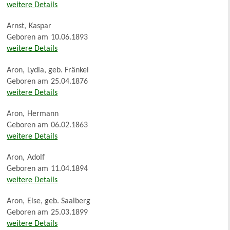
weitere Details
Arnst
,
Kaspar
Geboren am
10.06.1893
weitere Details
Aron
,
Lydia, geb. Fränkel
Geboren am
25.04.1876
weitere Details
Aron
,
Hermann
Geboren am
06.02.1863
weitere Details
Aron
,
Adolf
Geboren am
11.04.1894
weitere Details
Aron
,
Else, geb. Saalberg
Geboren am
25.03.1899
weitere Details