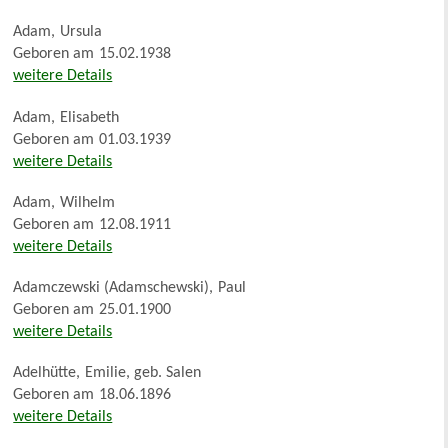
Adam
,
Ursula
Geboren am
15.02.1938
weitere Details
Adam
,
Elisabeth
Geboren am
01.03.1939
weitere Details
Adam
,
Wilhelm
Geboren am
12.08.1911
weitere Details
Adamczewski (Adamschewski)
,
Paul
Geboren am
25.01.1900
weitere Details
Adelhütte
,
Emilie, geb. Salen
Geboren am
18.06.1896
weitere Details