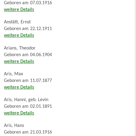
Geboren am
07.03.1916
weitere Details
Anstätt
,
Ernst
Geboren am
22.12.1911
weitere Details
Arians
,
Theodor
Geboren am
04.06.1904
weitere Details
Aris
,
Max
Geboren am
11.07.1877
weitere Details
Aris
,
Hanni, geb. Levin
Geboren am
02.01.1891
weitere Details
Aris
,
Hans
Geboren am
21.03.1916