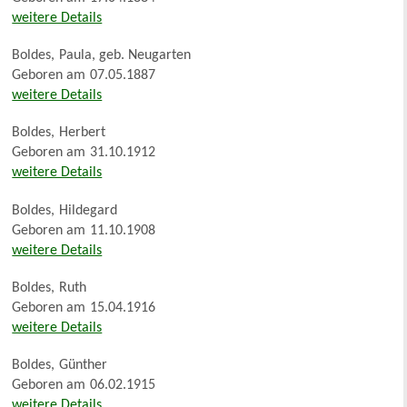
weitere Details
Boldes
,
Paula, geb. Neugarten
Geboren am
07.05.1887
weitere Details
Boldes
,
Herbert
Geboren am
31.10.1912
weitere Details
Boldes
,
Hildegard
Geboren am
11.10.1908
weitere Details
Boldes
,
Ruth
Geboren am
15.04.1916
weitere Details
Boldes
,
Günther
Geboren am
06.02.1915
weitere Details