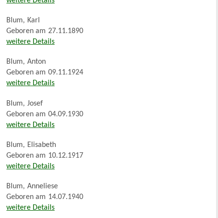
weitere Details
Blum
,
Karl
Geboren am
27.11.1890
weitere Details
Blum
,
Anton
Geboren am
09.11.1924
weitere Details
Blum
,
Josef
Geboren am
04.09.1930
weitere Details
Blum
,
Elisabeth
Geboren am
10.12.1917
weitere Details
Blum
,
Anneliese
Geboren am
14.07.1940
weitere Details