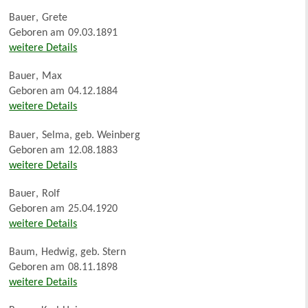
Bauer
,
Grete
Geboren am
09.03.1891
weitere Details
Bauer
,
Max
Geboren am
04.12.1884
weitere Details
Bauer
,
Selma, geb. Weinberg
Geboren am
12.08.1883
weitere Details
Bauer
,
Rolf
Geboren am
25.04.1920
weitere Details
Baum
,
Hedwig, geb. Stern
Geboren am
08.11.1898
weitere Details