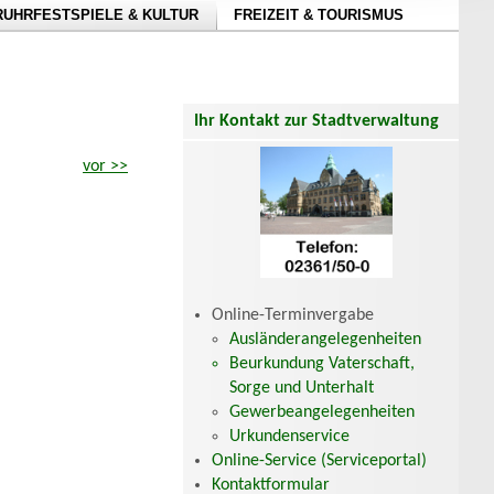
RUHRFESTSPIELE & KULTUR
FREIZEIT & TOURISMUS
Ihr Kontakt zur Stadtverwaltung
vor >>
Online-Terminvergabe
Ausländerangelegenheiten
Beurkundung Vaterschaft,
Sorge und Unterhalt
Gewerbeangelegenheiten
Urkundenservice
Online-Service (Serviceportal)
Kontaktformular