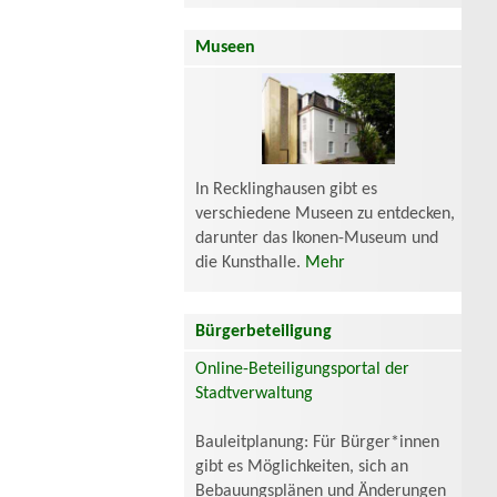
Museen
In Recklinghausen gibt es
verschiedene Museen zu entdecken,
darunter das Ikonen-Museum und
die Kunsthalle.
Mehr
Bürgerbeteiligung
Online-Beteiligungsportal der
Stadtverwaltung
Bauleitplanung: Für Bürger*innen
gibt es Möglichkeiten, sich an
Bebauungsplänen und Änderungen