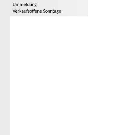
Ummeldung
Verkaufsoffene Sonntage