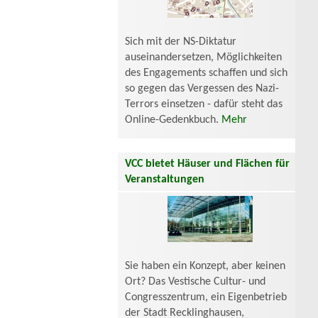
Sich mit der NS-Diktatur
auseinandersetzen, Möglichkeiten
des Engagements schaffen und sich
so gegen das Vergessen des Nazi-
Terrors einsetzen - dafür steht das
Online-Gedenkbuch.
Mehr
VCC bietet Häuser und Flächen für
Veranstaltungen
Sie haben ein Konzept, aber keinen
Ort? Das Vestische Cultur- und
Congresszentrum, ein Eigenbetrieb
der Stadt Recklinghausen,