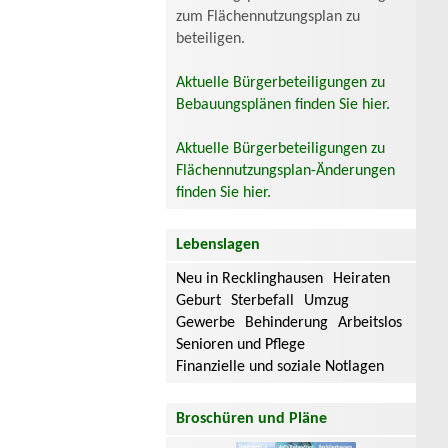
zum Flächennutzungsplan zu
beteiligen.
Aktuelle Bürgerbeteiligungen zu
Bebauungsplänen finden Sie hier.
Aktuelle Bürgerbeteiligungen zu
Flächennutzungsplan-Änderungen
finden Sie hier.
Lebenslagen
Neu in Recklinghausen
Heiraten
Geburt
Sterbefall
Umzug
Gewerbe
Behinderung
Arbeitslos
Senioren und Pflege
Finanzielle und soziale Notlagen
Broschüren und Pläne