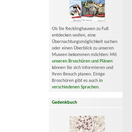
Ob Sie Recklinghausen zu Fuß
entdecken wollen, eine
Übernachtungsmöglichkeit suchen
oder einen Überblick zu unseren
Museen bekommen möchten: Mit
unseren Broschüren und Plänen
können Sie sich informieren und
Ihren Besuch planen. Einige
Broschüren gibt es auch
in
verschiedenen Sprachen
.
Gedenkbuch