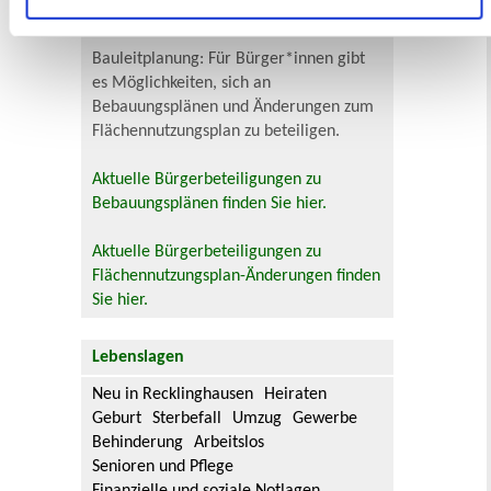
Stadtverwaltung
Bauleitplanung: Für Bürger*innen gibt
es Möglichkeiten, sich an
Bebauungsplänen und Änderungen zum
Flächennutzungsplan zu beteiligen.
Aktuelle Bürgerbeteiligungen zu
Bebauungsplänen finden Sie hier.
Aktuelle Bürgerbeteiligungen zu
Flächennutzungsplan-Änderungen finden
Sie hier.
Lebenslagen
Neu in Recklinghausen
Heiraten
Geburt
Sterbefall
Umzug
Gewerbe
Behinderung
Arbeitslos
Senioren und Pflege