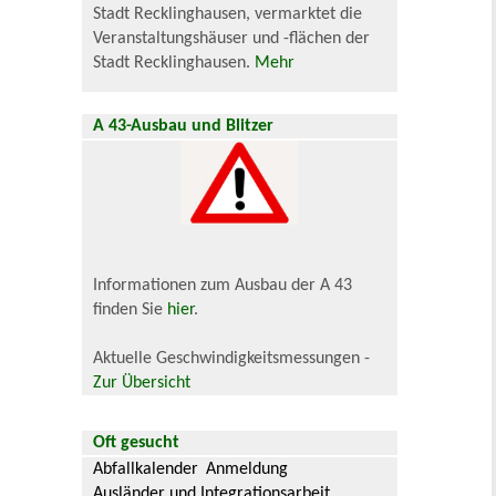
Stadt Recklinghausen, vermarktet die
Veranstaltungshäuser und -flächen der
Stadt Recklinghausen.
Mehr
A 43-Ausbau und Blitzer
Informationen zum Ausbau der A 43
finden Sie
hier
.
Aktuelle Geschwindigkeitsmessungen -
Zur Übersicht
Oft gesucht
Abfallkalender
Anmeldung
Ausländer und Integrationsarbeit