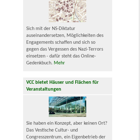
Sich mit der NS-Diktatur
auseinandersetzen, Möglichkeiten des
Engagements schaffen und sich so
gegen das Vergessen des Nazi-Terrors
einsetzen - dafür steht das Online-
Gedenkbuch.
Mehr
VCC bietet Häuser und Flächen für
Veranstaltungen
Sie haben ein Konzept, aber keinen Ort?
Das Vestische Cultur- und
Congresszentrum, ein Eigenbetrieb der