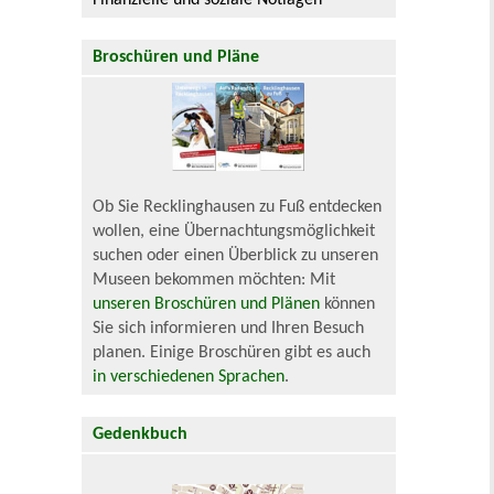
Finanzielle und soziale Notlagen
Broschüren und Pläne
Ob Sie Recklinghausen zu Fuß entdecken
wollen, eine Übernachtungsmöglichkeit
suchen oder einen Überblick zu unseren
Museen bekommen möchten: Mit
unseren Broschüren und Plänen
können
Sie sich informieren und Ihren Besuch
planen. Einige Broschüren gibt es auch
in verschiedenen Sprachen
.
Gedenkbuch