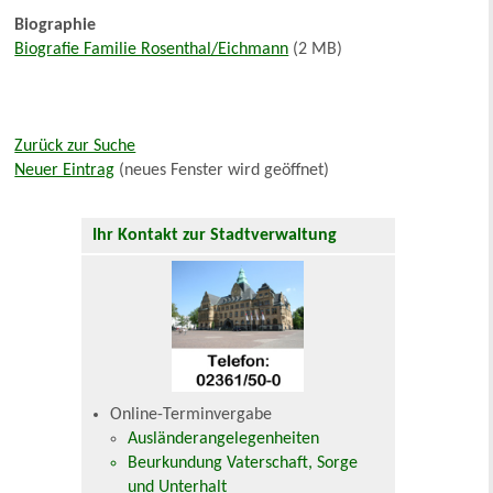
Biographie
Biografie Familie Rosenthal/Eichmann
(2 MB)
Zurück zur Suche
Neuer Eintrag
(neues Fenster wird geöffnet)
Ihr Kontakt zur Stadtverwaltung
Online-Terminvergabe
Ausländerangelegenheiten
Beurkundung Vaterschaft, Sorge
und Unterhalt