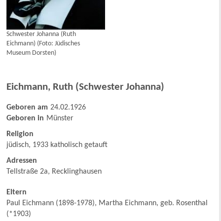
Schwester Johanna (Ruth
Eichmann) (Foto: Jüdisches
Museum Dorsten)
Eichmann
,
Ruth (Schwester Johanna)
Geboren am
24.02.1926
Geboren in
Münster
Religion
jüdisch, 1933 katholisch getauft
Adressen
Tellstraße 2a, Recklinghausen
Eltern
Paul Eichmann (1898-1978), Martha Eichmann, geb. Rosenthal
(*1903)