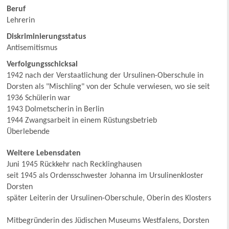
Beruf
Lehrerin
Diskriminierungsstatus
Antisemitismus
Verfolgungsschicksal
1942 nach der Verstaatlichung der Ursulinen-Oberschule in
Dorsten als "Mischling" von der Schule verwiesen, wo sie seit
1936 Schülerin war
1943 Dolmetscherin in Berlin
1944 Zwangsarbeit in einem Rüstungsbetrieb
Überlebende
Weitere Lebensdaten
Juni 1945 Rückkehr nach Recklinghausen
seit 1945 als Ordensschwester Johanna im Ursulinenkloster
Dorsten
später Leiterin der Ursulinen-Oberschule, Oberin des Klosters
Mitbegründerin des Jüdischen Museums Westfalens, Dorsten