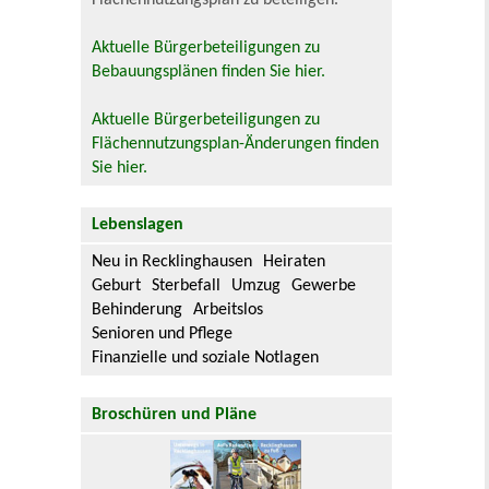
Aktuelle Bürgerbeteiligungen zu
Bebauungsplänen finden Sie hier.
Aktuelle Bürgerbeteiligungen zu
Flächennutzungsplan-Änderungen finden
Sie hier.
Lebenslagen
Neu in Recklinghausen
Heiraten
Geburt
Sterbefall
Umzug
Gewerbe
Behinderung
Arbeitslos
Senioren und Pflege
Finanzielle und soziale Notlagen
Broschüren und Pläne