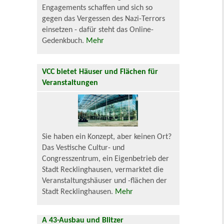
Engagements schaffen und sich so
gegen das Vergessen des Nazi-Terrors
einsetzen - dafür steht das Online-
Gedenkbuch.
Mehr
VCC bietet Häuser und Flächen für
Veranstaltungen
Sie haben ein Konzept, aber keinen Ort?
Das Vestische Cultur- und
Congresszentrum, ein Eigenbetrieb der
Stadt Recklinghausen, vermarktet die
Veranstaltungshäuser und -flächen der
Stadt Recklinghausen.
Mehr
A 43-Ausbau und Blitzer