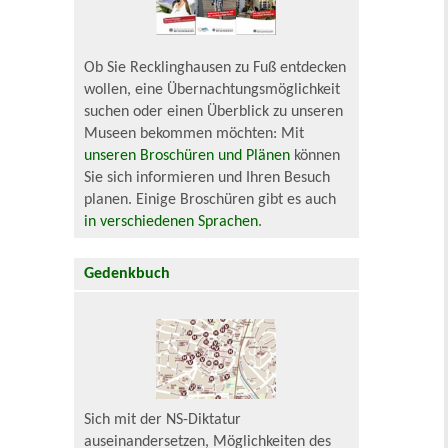
Ob Sie Recklinghausen zu Fuß entdecken
wollen, eine Übernachtungsmöglichkeit
suchen oder einen Überblick zu unseren
Museen bekommen möchten: Mit
unseren Broschüren und Plänen
können
Sie sich informieren und Ihren Besuch
planen. Einige Broschüren gibt es auch
in verschiedenen Sprachen
.
Gedenkbuch
Sich mit der NS-Diktatur
auseinandersetzen, Möglichkeiten des