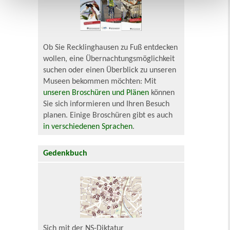
Ob Sie Recklinghausen zu Fuß entdecken
wollen, eine Übernachtungsmöglichkeit
suchen oder einen Überblick zu unseren
Museen bekommen möchten: Mit
unseren Broschüren und Plänen
können
Sie sich informieren und Ihren Besuch
planen. Einige Broschüren gibt es auch
in verschiedenen Sprachen
.
Gedenkbuch
Sich mit der NS-Diktatur