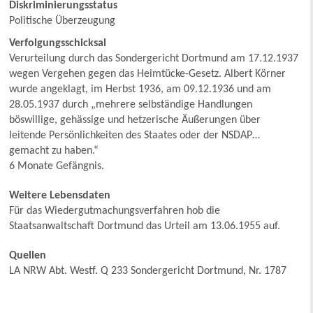
Diskriminierungsstatus
Politische Überzeugung
Verfolgungsschicksal
Verurteilung durch das Sondergericht Dortmund am 17.12.1937
wegen Vergehen gegen das Heimtücke-Gesetz. Albert Körner
wurde angeklagt, im Herbst 1936, am 09.12.1936 und am
28.05.1937 durch „mehrere selbständige Handlungen
böswillige, gehässige und hetzerische Äußerungen über
leitende Persönlichkeiten des Staates oder der NSDAP…
gemacht zu haben.“
6 Monate Gefängnis.
Weitere Lebensdaten
Für das Wiedergutmachungsverfahren hob die
Staatsanwaltschaft Dortmund das Urteil am 13.06.1955 auf.
Quellen
LA NRW Abt. Westf. Q 233 Sondergericht Dortmund, Nr. 1787