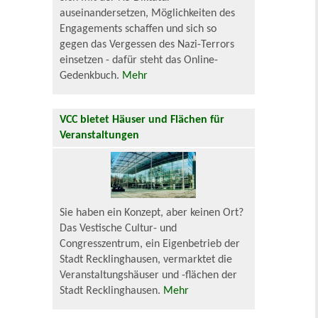
auseinandersetzen, Möglichkeiten des
Engagements schaffen und sich so
gegen das Vergessen des Nazi-Terrors
einsetzen - dafür steht das Online-
Gedenkbuch.
Mehr
VCC bietet Häuser und Flächen für
Veranstaltungen
Sie haben ein Konzept, aber keinen Ort?
Das Vestische Cultur- und
Congresszentrum, ein Eigenbetrieb der
Stadt Recklinghausen, vermarktet die
Veranstaltungshäuser und -flächen der
Stadt Recklinghausen.
Mehr