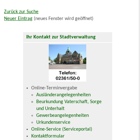
Zurück zur Suche
Neuer Eintrag
(neues Fenster wird geöffnet)
Ihr Kontakt zur Stadtverwaltung
Online-Terminvergabe
Ausländerangelegenheiten
Beurkundung Vaterschaft, Sorge
und Unterhalt
Gewerbeangelegenheiten
Urkundenservice
Online-Service (Serviceportal)
Kontaktformular