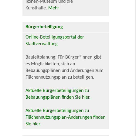
Ikonen-Museum und die
Kunsthalle.
Mehr
Bürgerbeteiligung
Online-Beteiligungsportal der
Stadtverwaltung
Bauleitplanung: Für Bürger*innen gibt
es Möglichkeiten, sich an
Bebauungsplänen und Änderungen zum
Flächennutzungsplan zu beteiligen.
Aktuelle Bürgerbeteiligungen zu
Bebauungsplänen finden Sie hier.
Aktuelle Bürgerbeteiligungen zu
Flächennutzungsplan-Änderungen finden
Sie hier.