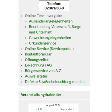
Online-Terminvergabe
Ausländerangelegenheiten
Beurkundung Vaterschaft, Sorge
und Unterhalt
Gewerbeangelegenheiten
Urkundenservice
Online-Service (Serviceportal)
Kontaktformular
Öffnungszeiten
E-Rechnung FAQ
Bürgerservice von A-Z
Ausweisstatus
Defekte Straßenbeleuchtung melden
Veranstaltungskalender
August 2026
< Juli
September >