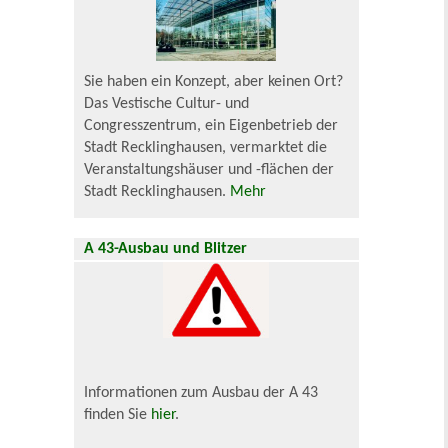
Sie haben ein Konzept, aber keinen Ort?
Das Vestische Cultur- und
Congresszentrum, ein Eigenbetrieb der
Stadt Recklinghausen, vermarktet die
Veranstaltungshäuser und -flächen der
Stadt Recklinghausen.
Mehr
A 43-Ausbau und Blitzer
Informationen zum Ausbau der A 43
finden Sie
hier
.