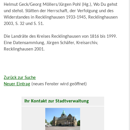
Helmut Geck/Georg Möllers/Jürgen Pohl (Hg.), Wo Du gehst
und stehst. Stätten der Herrschaft, der Verfolgung und des
Widerstandes in Recklinghausen 1933-1945, Recklinghausen
2003, S. 32 und S. 51.
Die Landräte des Kreises Recklinghausen von 1816 bis 1999.
Eine Datensammlung, Jürgen Schäfer, Kreisarchiv,
Recklinghausen 2001.
Zurück zur Suche
Neuer Eintrag
(neues Fenster wird geöffnet)
Ihr Kontakt zur Stadtverwaltung