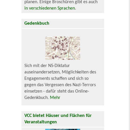
planen. Einige Broschüren gibt es auch
in verschiedenen Sprachen
.
Gedenkbuch
Sich mit der NS-Diktatur
auseinandersetzen, Möglichkeiten des
Engagements schaffen und sich so
gegen das Vergessen des Nazi-Terrors
einsetzen - dafür steht das Online-
Gedenkbuch.
Mehr
VCC bietet Häuser und Flächen für
Veranstaltungen