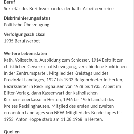
Beruf
Sekretär des Bezirksverbandes der kath. Arbeitervereine
Diskriminierungsstatus
Politische Überzeugung
Verfolgungsschicksal
1935 Berufsverbot
Weitere Lebensdaten
Kath. Volksschule, Ausbildung zum Schlosser, 1914 Beitritt zur
christlichen Gewerkschaftsbewegung, verschiedene Funktionen
in der Zentrumspartei, Mitglied des Kreistags und des
Provinzial-Landtages, 1927 bis 1933 Beigeordneter in Herten,
Bezirksleiter in Recklinghausen von 1928 bis 1935, Arbeit im
Bitter-Verlag, dann Kassenwart der katholischen
Kirchensteuerkasse in Herten, 1946 bis 1956 Landrat des
Kreises Recklinghausen, Mitglied des ersten und zweiten
ernannten Landtages von NRW, Mitglied des Bundestages bis
1953. Anton Hoppe starb am 11.08.1968 in Herten.
Quellen