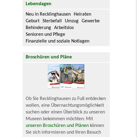
Lebenslagen
Neu in Recklinghausen
Heiraten
Geburt
Sterbefall
Umzug
Gewerbe
Behinderung
Arbeitslos
Senioren und Pflege
Finanzielle und soziale Notlagen
Broschüren und Pläne
Ob Sie Recklinghausen zu Fuß entdecken
wollen, eine Übernachtungsmöglichkeit
suchen oder einen Überblick zu unseren
Museen bekommen möchten: Mit
unseren Broschüren und Plänen
können
Sie sich informieren und Ihren Besuch