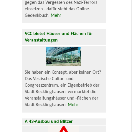
gegen das Vergessen des Nazi-Terrors
einsetzen - dafür steht das Online-
Gedenkbuch.
Mehr
VCC bietet Häuser und Flächen für
Veranstaltungen
Sie haben ein Konzept, aber keinen Ort?
Das Vestische Cultur- und
Congresszentrum, ein Eigenbetrieb der
Stadt Recklinghausen, vermarktet die
Veranstaltungshäuser und -flächen der
Stadt Recklinghausen.
Mehr
A 43-Ausbau und Blitzer