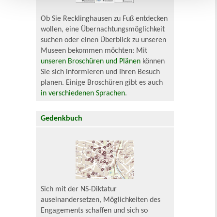
Ob Sie Recklinghausen zu Fuß entdecken
wollen, eine Übernachtungsmöglichkeit
suchen oder einen Überblick zu unseren
Museen bekommen möchten: Mit
unseren Broschüren und Plänen
können
Sie sich informieren und Ihren Besuch
planen. Einige Broschüren gibt es auch
in verschiedenen Sprachen
.
Gedenkbuch
Sich mit der NS-Diktatur
auseinandersetzen, Möglichkeiten des
Engagements schaffen und sich so