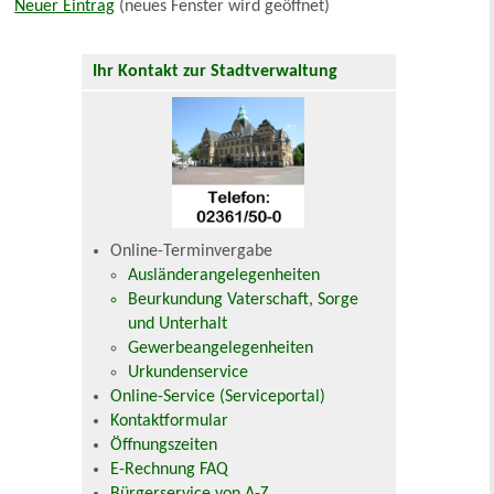
Neuer Eintrag
(neues Fenster wird geöffnet)
Ihr Kontakt zur Stadtverwaltung
Online-Terminvergabe
Ausländerangelegenheiten
Beurkundung Vaterschaft, Sorge
und Unterhalt
Gewerbeangelegenheiten
Urkundenservice
Online-Service (Serviceportal)
Kontaktformular
Öffnungszeiten
E-Rechnung FAQ