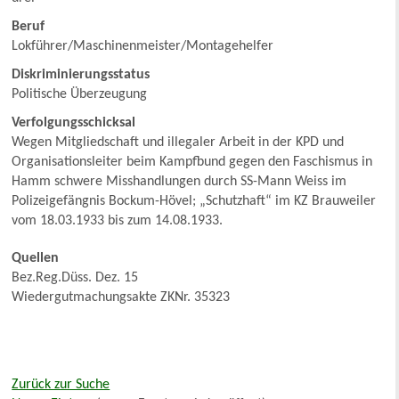
Beruf
Lokführer/Maschinenmeister/Montagehelfer
Diskriminierungsstatus
Politische Überzeugung
Verfolgungsschicksal
Wegen Mitgliedschaft und illegaler Arbeit in der KPD und
Organisationsleiter beim Kampfbund gegen den Faschismus in
Hamm schwere Misshandlungen durch SS-Mann Weiss im
Polizeigefängnis Bockum-Hövel; „Schutzhaft“ im KZ Brauweiler
vom 18.03.1933 bis zum 14.08.1933.
Quellen
Bez.Reg.Düss. Dez. 15
Wiedergutmachungsakte ZKNr. 35323
Zurück zur Suche