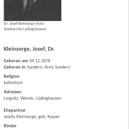
Dr. Josef Kleinsorge (Foto
Stadtarchiv Lüdinghausen)
Kleinsorge
,
Josef, Dr.
Geboren am
04.12.1878
Geboren in
Sundern, Kreis Sundern
Religion
katholisch
Adressen
Liegnitz, Wanne, Lüdinghausen
Ehepartner
Josefa Kleinsorge, geb. Kayser
Kinder