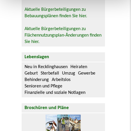
Aktuelle Bürgerbeteiligungen zu
Bebauungsplänen finden Sie hier.
Aktuelle Bürgerbeteiligungen zu
Flächennutzungsplan-Änderungen finden
Sie hier.
Lebenslagen
Neu in Recklinghausen
Heiraten
Geburt
Sterbefall
Umzug
Gewerbe
Behinderung
Arbeitslos
Senioren und Pflege
Finanzielle und soziale Notlagen
Broschüren und Pläne