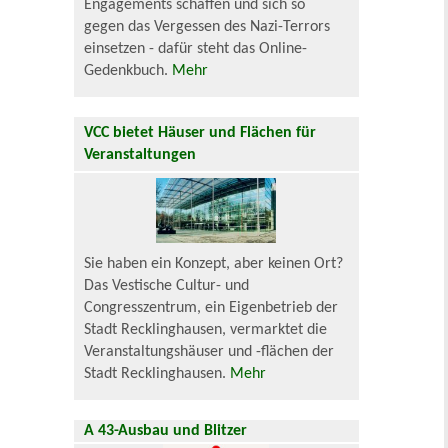
Engagements schaffen und sich so
gegen das Vergessen des Nazi-Terrors
einsetzen - dafür steht das Online-
Gedenkbuch.
Mehr
VCC bietet Häuser und Flächen für
Veranstaltungen
Sie haben ein Konzept, aber keinen Ort?
Das Vestische Cultur- und
Congresszentrum, ein Eigenbetrieb der
Stadt Recklinghausen, vermarktet die
Veranstaltungshäuser und -flächen der
Stadt Recklinghausen.
Mehr
A 43-Ausbau und Blitzer