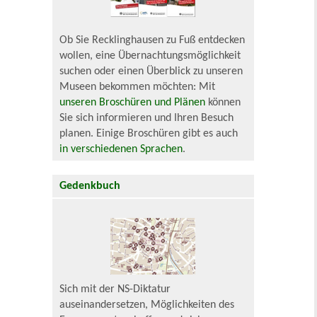
Ob Sie Recklinghausen zu Fuß entdecken
wollen, eine Übernachtungsmöglichkeit
suchen oder einen Überblick zu unseren
Museen bekommen möchten: Mit
unseren Broschüren und Plänen
können
Sie sich informieren und Ihren Besuch
planen. Einige Broschüren gibt es auch
in verschiedenen Sprachen
.
Gedenkbuch
Sich mit der NS-Diktatur
auseinandersetzen, Möglichkeiten des