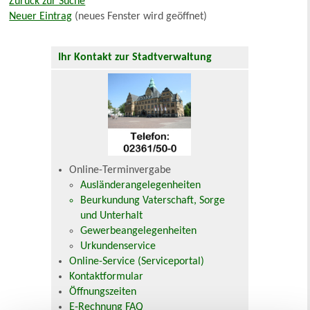
Zurück zur Suche
Neuer Eintrag
(neues Fenster wird geöffnet)
Ihr Kontakt zur Stadtverwaltung
Online-Terminvergabe
Ausländerangelegenheiten
Beurkundung Vaterschaft, Sorge
und Unterhalt
Gewerbeangelegenheiten
Urkundenservice
Online-Service (Serviceportal)
Kontaktformular
Öffnungszeiten
E-Rechnung FAQ