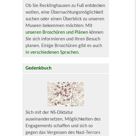
Ob Sie Recklinghausen zu Fuß entdecken
wollen, eine Übernachtungsmöglichkeit
suchen oder einen Überblick zu unseren
Museen bekommen möchten: Mit
unseren Broschüren und Plänen
können
Sie sich informieren und Ihren Besuch
planen. Einige Broschüren gibt es auch
in verschiedenen Sprachen
.
Gedenkbuch
Sich mit der NS-Diktatur
auseinandersetzen, Möglichkeiten des
Engagements schaffen und sich so
gegen das Vergessen des Nazi-Terrors