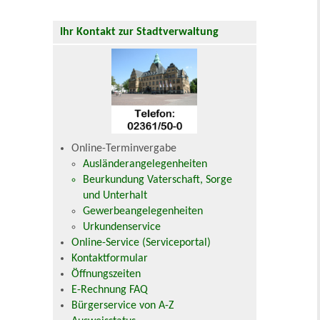
Ihr Kontakt zur Stadtverwaltung
Online-Terminvergabe
Ausländerangelegenheiten
Beurkundung Vaterschaft, Sorge
und Unterhalt
Gewerbeangelegenheiten
Urkundenservice
Online-Service (Serviceportal)
Kontaktformular
Öffnungszeiten
E-Rechnung FAQ
Bürgerservice von A-Z