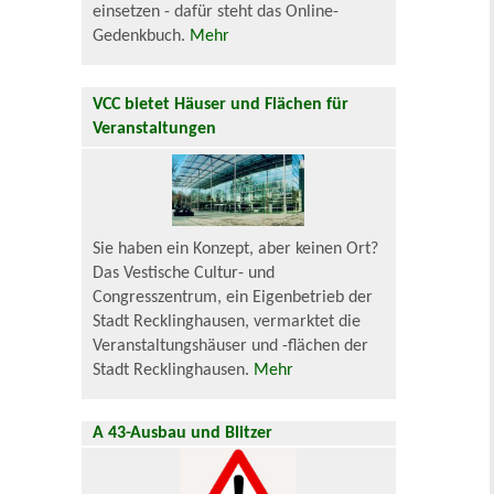
einsetzen - dafür steht das Online-
Gedenkbuch.
Mehr
VCC bietet Häuser und Flächen für
Veranstaltungen
Sie haben ein Konzept, aber keinen Ort?
Das Vestische Cultur- und
Congresszentrum, ein Eigenbetrieb der
Stadt Recklinghausen, vermarktet die
Veranstaltungshäuser und -flächen der
Stadt Recklinghausen.
Mehr
A 43-Ausbau und Blitzer