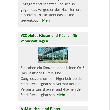
Engagements schaffen und sich so
gegen das Vergessen des Nazi-Terrors
einsetzen - dafür steht das Online-
Gedenkbuch.
Mehr
VCC bietet Häuser und Flächen für
Veranstaltungen
Sie haben ein Konzept, aber keinen Ort?
Das Vestische Cultur- und
Congresszentrum, ein Eigenbetrieb der
Stadt Recklinghausen, vermarktet die
Veranstaltungshäuser und -flächen der
Stadt Recklinghausen.
Mehr
A 43-Ausbau und Blitzer