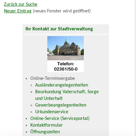
Zurück zur Suche
Neuer Eintrag
(neues Fenster wird geöffnet)
Ihr Kontakt zur Stadtverwaltung
Online-Terminvergabe
Ausländerangelegenheiten
Beurkundung Vaterschaft, Sorge
und Unterhalt
Gewerbeangelegenheiten
Urkundenservice
Online-Service (Serviceportal)
Kontaktformular
Öffnungszeiten