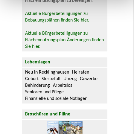
Flächennutzungsplan zu beteiligen.
Aktuelle Bürgerbeteiligungen zu
Bebauungsplänen finden Sie hier.
Aktuelle Bürgerbeteiligungen zu
Flächennutzungsplan-Änderungen finden
Sie hier.
Lebenslagen
Neu in Recklinghausen
Heiraten
Geburt
Sterbefall
Umzug
Gewerbe
Behinderung
Arbeitslos
Senioren und Pflege
Finanzielle und soziale Notlagen
Broschüren und Pläne