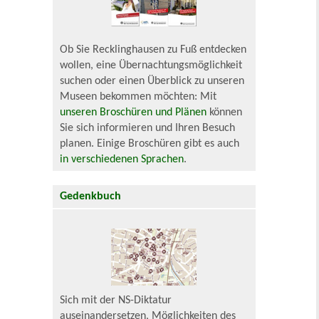
Ob Sie Recklinghausen zu Fuß entdecken
wollen, eine Übernachtungsmöglichkeit
suchen oder einen Überblick zu unseren
Museen bekommen möchten: Mit
unseren Broschüren und Plänen
können
Sie sich informieren und Ihren Besuch
planen. Einige Broschüren gibt es auch
in verschiedenen Sprachen
.
Gedenkbuch
Sich mit der NS-Diktatur
auseinandersetzen, Möglichkeiten des