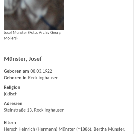
Josef Münster (Foto: Archiv Georg
Möllers)
Münster
,
Josef
Geboren am
08.03.1922
Geboren in
Recklinghausen
Religion
jüdisch
Adressen
Steinstraße 13, Recklinghausen
Eltern
Hersch Heinrich (Hermann) Münster (*1886), Bertha Münster,