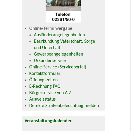
Online-Terminvergabe
Ausländerangelegenheiten
Beurkundung Vaterschaft, Sorge
und Unterhalt
Gewerbeangelegenheiten
Urkundenservice
Online-Service (Serviceportal)
Kontaktformular
Öffnungszeiten
E-Rechnung FAQ
Bürgerservice von A-Z
Ausweisstatus
Defekte Straßenbeleuchtung melden
Veranstaltungskalender