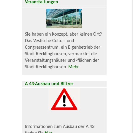
Veranstaltungen
Sie haben ein Konzept, aber keinen Ort?
Das Vestische Cultur- und
Congresszentrum, ein Eigenbetrieb der
Stadt Recklinghausen, vermarktet die
Veranstaltungshäuser und -flächen der
Stadt Recklinghausen.
Mehr
A 43-Ausbau und Blitzer
Informationen zum Ausbau der A 43