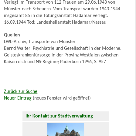
Verlegt im Transport von 112 Frauen am 29.06.1943 von
Münster nach Scheuern. Vom Transport wurden 1943-1944
insgesamt 85 in die Tötungsanstalt Hadamar verlegt.
16.09.1944 Tod: Landesheilanstalt Hadamar/Nassau
Quellen
LWL-Archiv, Transporte von Münster
Bernd Walter; Psychiatrie und Gesellschaft in der Moderne.
Geisteskrankenfürsorge in der Provinz Westfalen zwischen
Kaiserreich und NS-Regime; Paderborn 1996, S. 957
Zurück zur Suche
Neuer Eintrag
(neues Fenster wird geöffnet)
Ihr Kontakt zur Stadtverwaltung