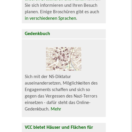
Sie sich informieren und Ihren Besuch
planen. Einige Broschüren gibt es auch
in verschiedenen Sprachen
.
Gedenkbuch
Sich mit der NS-Diktatur
auseinandersetzen, Möglichkeiten des
Engagements schaffen und sich so
gegen das Vergessen des Nazi-Terrors
einsetzen - dafür steht das Online-
Gedenkbuch.
Mehr
VCC bietet Häuser und Flächen für