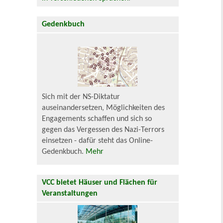
Gedenkbuch
Sich mit der NS-Diktatur
auseinandersetzen, Möglichkeiten des
Engagements schaffen und sich so
gegen das Vergessen des Nazi-Terrors
einsetzen - dafür steht das Online-
Gedenkbuch.
Mehr
VCC bietet Häuser und Flächen für
Veranstaltungen