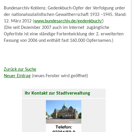
Bundesarchiv Koblenz. Gedenkbuch-Opfer der Verfolgung unter
der nationalsozialistischen Gewaltherrschaft 1933 –1945. Stand:
12. März 2012 (
www.bundesarchiv.de/gedenkbuch/
)
(Die seit Dezember 2007 auch im Internet zugängliche
Opferliste ist eine ständige Fortentwicklung der 2. erweiterten
Fassung von 2006 und enthält fast 160.000 Opfernamen.)
Zurück zur Suche
Neuer Eintrag
(neues Fenster wird geöffnet)
Ihr Kontakt zur Stadtverwaltung