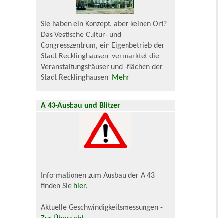
Sie haben ein Konzept, aber keinen Ort?
Das Vestische Cultur- und
Congresszentrum, ein Eigenbetrieb der
Stadt Recklinghausen, vermarktet die
Veranstaltungshäuser und -flächen der
Stadt Recklinghausen.
Mehr
A 43-Ausbau und Blitzer
Informationen zum Ausbau der A 43
finden Sie
hier
.
Aktuelle Geschwindigkeitsmessungen -