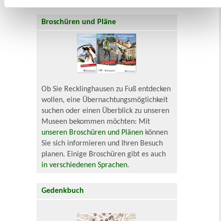
Broschüren und Pläne
Ob Sie Recklinghausen zu Fuß entdecken
wollen, eine Übernachtungsmöglichkeit
suchen oder einen Überblick zu unseren
Museen bekommen möchten: Mit
unseren Broschüren und Plänen
können
Sie sich informieren und Ihren Besuch
planen. Einige Broschüren gibt es auch
in verschiedenen Sprachen
.
Gedenkbuch