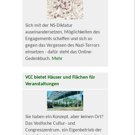
Sich mit der NS-Diktatur
auseinandersetzen, Möglichkeiten des
Engagements schaffen und sich so
gegen das Vergessen des Nazi-Terrors
einsetzen - dafür steht das Online-
Gedenkbuch.
Mehr
VCC bietet Häuser und Flächen für
Veranstaltungen
Sie haben ein Konzept, aber keinen Ort?
Das Vestische Cultur- und
Congresszentrum, ein Eigenbetrieb der