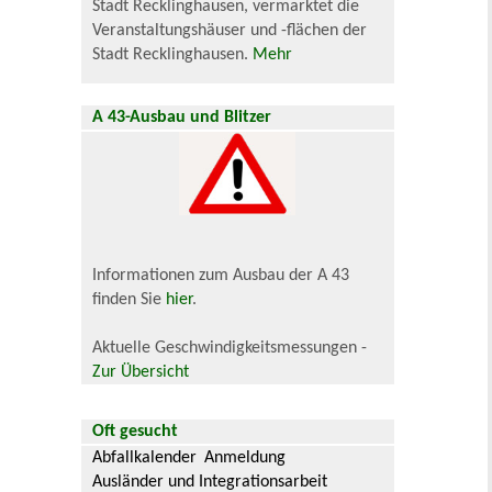
Stadt Recklinghausen, vermarktet die
Veranstaltungshäuser und -flächen der
Stadt Recklinghausen.
Mehr
A 43-Ausbau und Blitzer
Informationen zum Ausbau der A 43
finden Sie
hier
.
Aktuelle Geschwindigkeitsmessungen -
Zur Übersicht
Oft gesucht
Abfallkalender
Anmeldung
Ausländer und Integrationsarbeit