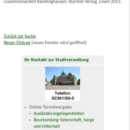
Zusammenarbeit Recklinghausen, Klartext Verlag, Essen 2013.
Zurück zur Suche
Neuer Eintrag
(neues Fenster wird geöffnet)
Ihr Kontakt zur Stadtverwaltung
Online-Terminvergabe
Ausländerangelegenheiten
Beurkundung Vaterschaft, Sorge
und Unterhalt