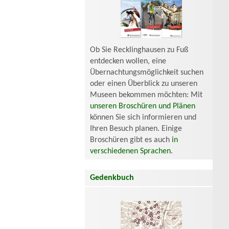
Ob Sie Recklinghausen zu Fuß
entdecken wollen, eine
Übernachtungsmöglichkeit suchen
oder einen Überblick zu unseren
Museen bekommen möchten: Mit
unseren Broschüren und Plänen
können Sie sich informieren und
Ihren Besuch planen. Einige
Broschüren gibt es auch
in
verschiedenen Sprachen
.
Gedenkbuch