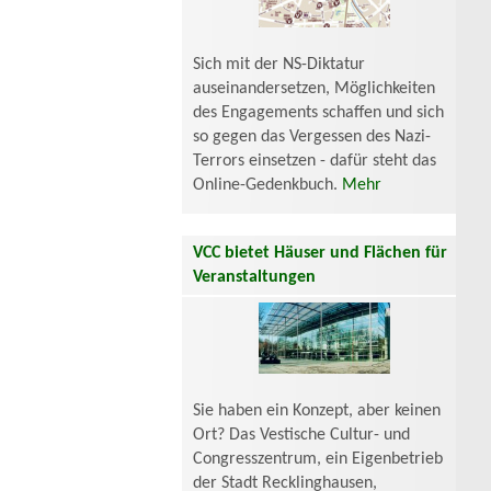
Sich mit der NS-Diktatur
auseinandersetzen, Möglichkeiten
des Engagements schaffen und sich
so gegen das Vergessen des Nazi-
Terrors einsetzen - dafür steht das
Online-Gedenkbuch.
Mehr
VCC bietet Häuser und Flächen für
Veranstaltungen
Sie haben ein Konzept, aber keinen
Ort? Das Vestische Cultur- und
Congresszentrum, ein Eigenbetrieb
der Stadt Recklinghausen,