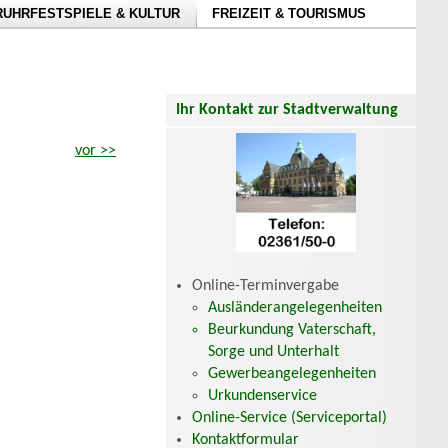
RUHRFESTSPIELE & KULTUR
FREIZEIT & TOURISMUS
Ihr Kontakt zur Stadtverwaltung
vor >>
Online-Terminvergabe
Ausländerangelegenheiten
Beurkundung Vaterschaft,
Sorge und Unterhalt
Gewerbeangelegenheiten
Urkundenservice
Online-Service (Serviceportal)
Kontaktformular