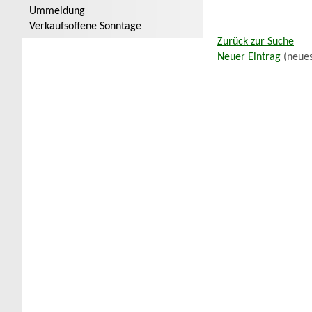
Ummeldung
Verkaufsoffene Sonntage
Zurück zur Suche
Neuer Eintrag
(neues