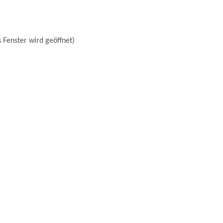
 Fenster wird geöffnet)