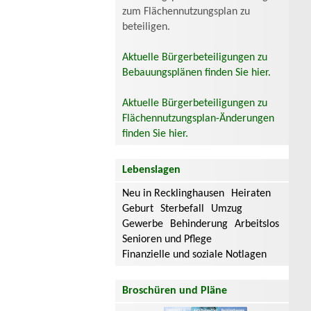
zum Flächennutzungsplan zu
beteiligen.
Aktuelle Bürgerbeteiligungen zu
Bebauungsplänen finden Sie hier.
Aktuelle Bürgerbeteiligungen zu
Flächennutzungsplan-Änderungen
finden Sie hier.
Lebenslagen
Neu in Recklinghausen
Heiraten
Geburt
Sterbefall
Umzug
Gewerbe
Behinderung
Arbeitslos
Senioren und Pflege
Finanzielle und soziale Notlagen
Broschüren und Pläne