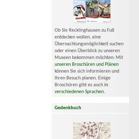
Ob Sie Recklinghausen zu Fuß
entdecken wollen, eine
Übernachtungsmöglichkeit suchen
oder einen Überblick zu unseren
Museen bekommen möchten: Mit
unseren Broschüren und Plänen
können Sie sich informieren und
Ihren Besuch planen. Einige
Broschüren gibt es auch
in
verschiedenen Sprachen
.
Gedenkbuch