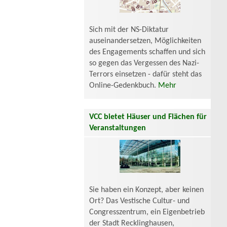
Sich mit der NS-Diktatur
auseinandersetzen, Möglichkeiten
des Engagements schaffen und sich
so gegen das Vergessen des Nazi-
Terrors einsetzen - dafür steht das
Online-Gedenkbuch.
Mehr
VCC bietet Häuser und Flächen für
Veranstaltungen
Sie haben ein Konzept, aber keinen
Ort? Das Vestische Cultur- und
Congresszentrum, ein Eigenbetrieb
der Stadt Recklinghausen,