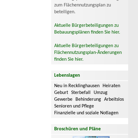
zum Flächennutzungsplan zu
beteiligen.
Aktuelle Bürgerbeteiligungen zu
Bebauungsplänen finden Sie hier.
Aktuelle Bürgerbeteiligungen zu
Flächennutzungsplan-Änderungen
finden Sie hier.
Lebenslagen
Neu in Recklinghausen
Heiraten
Geburt
Sterbefall
Umzug
Gewerbe
Behinderung
Arbeitslos
Senioren und Pflege
Finanzielle und soziale Notlagen
Broschüren und Pläne