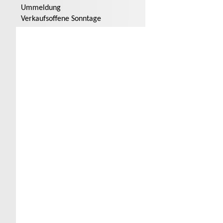
Ummeldung
Verkaufsoffene Sonntage