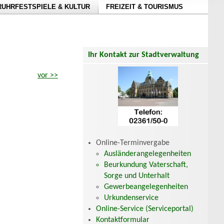
RUHRFESTSPIELE & KULTUR
FREIZEIT & TOURISMUS
Ihr Kontakt zur Stadtverwaltung
vor >>
Online-Terminvergabe
Ausländerangelegenheiten
Beurkundung Vaterschaft,
Sorge und Unterhalt
Gewerbeangelegenheiten
Urkundenservice
Online-Service (Serviceportal)
Kontaktformular