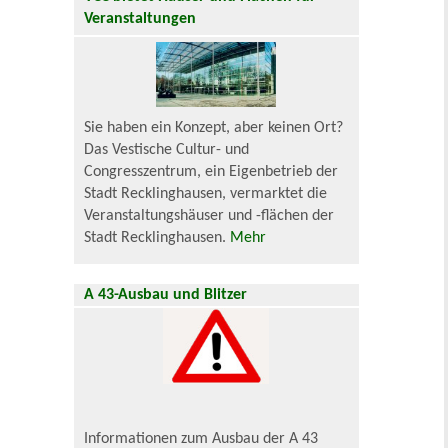
Veranstaltungen
Sie haben ein Konzept, aber keinen Ort?
Das Vestische Cultur- und
Congresszentrum, ein Eigenbetrieb der
Stadt Recklinghausen, vermarktet die
Veranstaltungshäuser und -flächen der
Stadt Recklinghausen.
Mehr
A 43-Ausbau und Blitzer
Informationen zum Ausbau der A 43