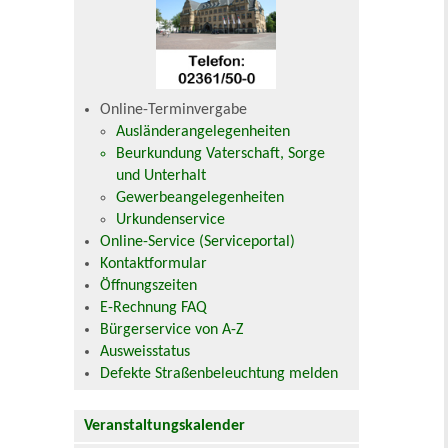
Online-Terminvergabe
Ausländerangelegenheiten
Beurkundung Vaterschaft, Sorge
und Unterhalt
Gewerbeangelegenheiten
Urkundenservice
Online-Service (Serviceportal)
Kontaktformular
Öffnungszeiten
E-Rechnung FAQ
Bürgerservice von A-Z
Ausweisstatus
Defekte Straßenbeleuchtung melden
Veranstaltungskalender