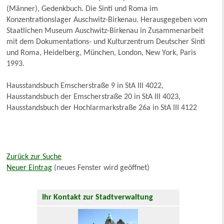
(Männer), Gedenkbuch. Die Sinti und Roma im
Konzentrationslager Auschwitz-Birkenau. Herausgegeben vom
Staatlichen Museum Auschwitz-Birkenau in Zusammenarbeit
mit dem Dokumentations- und Kulturzentrum Deutscher Sinti
und Roma, Heidelberg, München, London, New York, Paris
1993.
Hausstandsbuch Emscherstraße 9 in StA III 4022,
Hausstandsbuch der Emscherstraße 20 in StA III 4023,
Hausstandsbuch der Hochlarmarkstraße 26a in StA III 4122
Zurück zur Suche
Neuer Eintrag
(neues Fenster wird geöffnet)
Ihr Kontakt zur Stadtverwaltung