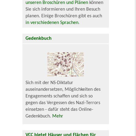
unseren Broschüren und Plänen
können
Sie sich informieren und Ihren Besuch
planen. Einige Broschüren gibt es auch
in verschiedenen Sprachen
.
Gedenkbuch
Sich mit der NS-Diktatur
auseinandersetzen, Möglichkeiten des
Engagements schaffen und sich so
gegen das Vergessen des Nazi-Terrors
einsetzen - dafür steht das Online-
Gedenkbuch.
Mehr
VCC bietet Häuser und Flächen für