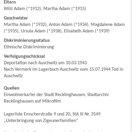
Eltern
Wiili Adam (*1912), Martha Adam (*1915)
Geschwister
Martha Adam (*1932), Anton Adam (*1934), Magdalene Adam
(*1935), Ursula Adam (*1938), Elisabeth Adam (*1939)
Diskriminierungsstatus
Ethnische Diskriminierung
Verfolgungsschicksal
Deportation nach Auschwitz am 10.03.1943
Nach Vermerk im Lagerbuch Auschwitz vom 15.07.1944 Tod in
Auschwitz
Quellen
Einwohnerkartei der Stadt Recklinghausen, Stadtarchiv
Recklinghausen auf Mikrofilm
Lagerliste Emscherstraße 9 und 20, StA III Nr. 3549
„Unterbringung von Zigeunerfamilien"