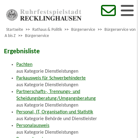
Startseite
>>
Rathaus & Politik
>>
Bürgerservice
>>
Bürgerservice von
A bis Z
>>
Bürgerservice
Ergebnisliste
Pachten
aus Kategorie Dienstleistungen
Parkausweis für Schwerbehinderte
aus Kategorie Dienstleistungen
Partnerschafts-, Trennungs- und
Scheidungsberatung/Umgangsberatung
aus Kategorie Dienstleistungen
Personal, IT, Organisation und Statistik
aus Kategorie Behörde und Dienstleister
Personalausweis
aus Kategorie Dienstleistungen