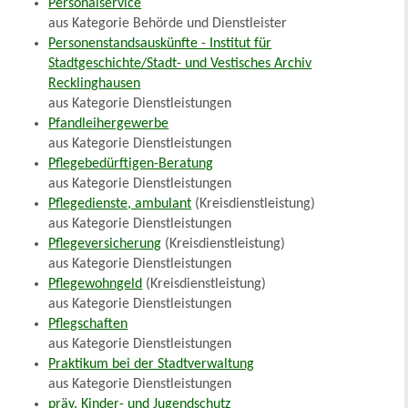
Personalservice
aus Kategorie Behörde und Dienstleister
Personenstandsauskünfte - Institut für
Stadtgeschichte/Stadt- und Vestisches Archiv
Recklinghausen
aus Kategorie Dienstleistungen
Pfandleihergewerbe
aus Kategorie Dienstleistungen
Pflegebedürftigen-Beratung
aus Kategorie Dienstleistungen
Pflegedienste, ambulant
(Kreisdienstleistung)
aus Kategorie Dienstleistungen
Pflegeversicherung
(Kreisdienstleistung)
aus Kategorie Dienstleistungen
Pflegewohngeld
(Kreisdienstleistung)
aus Kategorie Dienstleistungen
Pflegschaften
aus Kategorie Dienstleistungen
Praktikum bei der Stadtverwaltung
aus Kategorie Dienstleistungen
präv. Kinder- und Jugendschutz