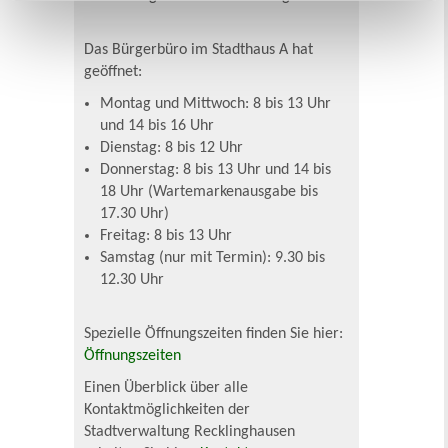
Das Bürgerbüro im Stadthaus A hat
geöffnet:
Montag und Mittwoch: 8 bis 13 Uhr
und 14 bis 16 Uhr
Dienstag: 8 bis 12 Uhr
Donnerstag: 8 bis 13 Uhr und 14 bis
18 Uhr (Wartemarkenausgabe bis
17.30 Uhr)
Freitag: 8 bis 13 Uhr
Samstag (nur mit Termin): 9.30 bis
12.30 Uhr
Spezielle Öffnungszeiten finden Sie hier:
Öffnungszeiten
Einen Überblick über alle
Kontaktmöglichkeiten der
Stadtverwaltung Recklinghausen