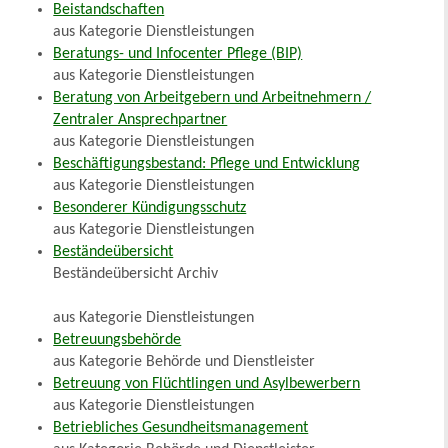
Beistandschaften
aus Kategorie Dienstleistungen
Beratungs- und Infocenter Pflege (BIP)
aus Kategorie Dienstleistungen
Beratung von Arbeitgebern und Arbeitnehmern /
Zentraler Ansprechpartner
aus Kategorie Dienstleistungen
Beschäftigungsbestand: Pflege und Entwicklung
aus Kategorie Dienstleistungen
Besonderer Kündigungsschutz
aus Kategorie Dienstleistungen
Beständeübersicht
Beständeübersicht Archiv
aus Kategorie Dienstleistungen
Betreuungsbehörde
aus Kategorie Behörde und Dienstleister
Betreuung von Flüchtlingen und Asylbewerbern
aus Kategorie Dienstleistungen
Betriebliches Gesundheitsmanagement