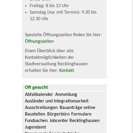
Freitag: 8 bis 13 Uhr
Samstag (nur mit Termin): 9.30 bis
12.30 Uhr
Spezielle Öffnungszeiten finden Sie hier:
Öffnungszeiten
Einen Überblick über alle
Kontaktmöglichkeiten der
Stadtverwaltung Recklinghausen
erhalten Sie hier:
Kontakt
Oft gesucht
Abfallkalender
Anmeldung
Ausländer und Integrationsarbeit
Ausschreibungen
Bauanträge online
Baustellen
Bürgerbüro
Formulare
Fundsachen
Jobcenter Recklinghausen
Jugendamt