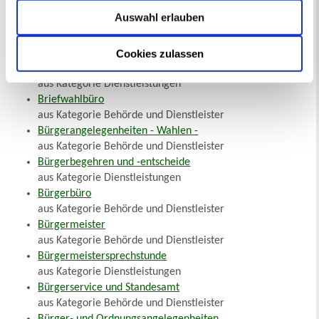
Brandschutzerziehung und -aufklärung
Auswahl erlauben
aus Kategorie Dienstleistungen
Brandverhütungsschau
aus Kategorie Dienstleistungen
Cookies zulassen
Brauchtumsfeuer
aus Kategorie Dienstleistungen
Briefwahlbüro
aus Kategorie Behörde und Dienstleister
Bürgerangelegenheiten - Wahlen -
aus Kategorie Behörde und Dienstleister
Bürgerbegehren und -entscheide
aus Kategorie Dienstleistungen
Bürgerbüro
aus Kategorie Behörde und Dienstleister
Bürgermeister
aus Kategorie Behörde und Dienstleister
Bürgermeistersprechstunde
aus Kategorie Dienstleistungen
Bürgerservice und Standesamt
aus Kategorie Behörde und Dienstleister