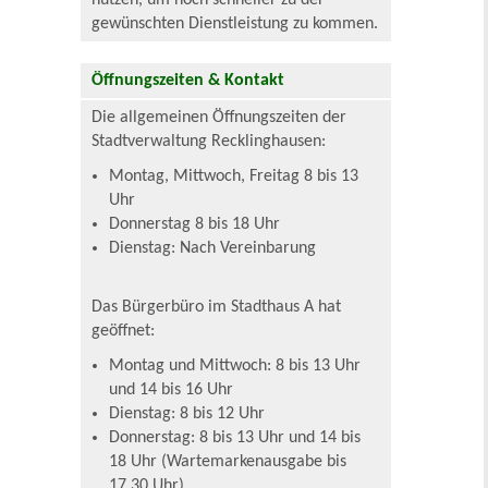
nutzen, um noch schneller zu der
gewünschten Dienstleistung zu kommen.
Öffnungszeiten & Kontakt
Die allgemeinen Öffnungszeiten der
Stadtverwaltung Recklinghausen:
Montag, Mittwoch, Freitag 8 bis 13
Uhr
Donnerstag 8 bis 18 Uhr
Dienstag: Nach Vereinbarung
Das Bürgerbüro im Stadthaus A hat
geöffnet:
Montag und Mittwoch: 8 bis 13 Uhr
und 14 bis 16 Uhr
Dienstag: 8 bis 12 Uhr
Donnerstag: 8 bis 13 Uhr und 14 bis
18 Uhr (Wartemarkenausgabe bis
17.30 Uhr)