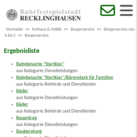
Startseite
>>
Rathaus & Politik
>>
Bürgerservice
>>
Bürgerservice von
A bis Z
>>
Bürgerservice
Ergebnisliste
Babybesuche "Startklar"
aus Kategorie Dienstleistungen
Babybesuche "Startklar"/Bärenstark für Familien
aus Kategorie Behörde und Dienstleister
Bäder
aus Kategorie Dienstleistungen
Bäder
aus Kategorie Behörde und Dienstleister
Bauantrag
aus Kategorie Dienstleistungen
Bauberatung