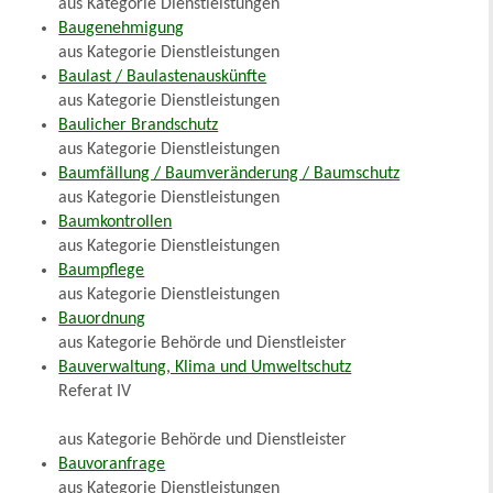
aus Kategorie Dienstleistungen
Baugenehmigung
aus Kategorie Dienstleistungen
Baulast / Baulastenauskünfte
aus Kategorie Dienstleistungen
Baulicher Brandschutz
aus Kategorie Dienstleistungen
Baumfällung / Baumveränderung / Baumschutz
aus Kategorie Dienstleistungen
Baumkontrollen
aus Kategorie Dienstleistungen
Baumpflege
aus Kategorie Dienstleistungen
Bauordnung
aus Kategorie Behörde und Dienstleister
Bauverwaltung, Klima und Umweltschutz
Referat IV
aus Kategorie Behörde und Dienstleister
Bauvoranfrage
aus Kategorie Dienstleistungen