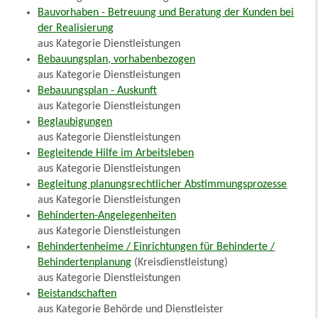
Bauvorhaben - Betreuung und Beratung der Kunden bei
der Realisierung
aus Kategorie Dienstleistungen
Bebauungsplan, vorhabenbezogen
aus Kategorie Dienstleistungen
Bebauungsplan - Auskunft
aus Kategorie Dienstleistungen
Beglaubigungen
aus Kategorie Dienstleistungen
Begleitende Hilfe im Arbeitsleben
aus Kategorie Dienstleistungen
Begleitung planungsrechtlicher Abstimmungsprozesse
aus Kategorie Dienstleistungen
Behinderten-Angelegenheiten
aus Kategorie Dienstleistungen
Behindertenheime / Einrichtungen für Behinderte /
Behindertenplanung
(Kreisdienstleistung)
aus Kategorie Dienstleistungen
Beistandschaften
aus Kategorie Behörde und Dienstleister