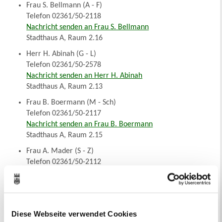
Frau S. Bellmann (A - F)
Telefon 02361/50-2118
Nachricht senden an Frau S. Bellmann
Stadthaus A, Raum 2.16
Herr H. Abinah (G - L)
Telefon 02361/50-2578
Nachricht senden an Herr H. Abinah
Stadthaus A, Raum 2.13
Frau B. Boermann (M - Sch)
Telefon 02361/50-2117
Nachricht senden an Frau B. Boermann
Stadthaus A, Raum 2.15
Frau A. Mader (S - Z)
Telefon 02361/50-2112
Nachricht senden an Frau A. Mader
Stadthaus A, Raum 2.14
Diese Webseite verwendet Cookies
Sie suchen...