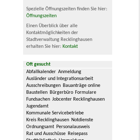
Spezielle Öffnungszeiten finden Sie hier:
Öffnungszeiten
Einen Überblick über alle
Kontaktmöglichkeiten der
Stadtverwaltung Recklinghausen
erhalten Sie hier:
Kontakt
Oft gesucht
Abfallkalender
Anmeldung
Ausländer und Integrationsarbeit
Ausschreibungen
Bauanträge online
Baustellen
Bürgerbüro
Formulare
Fundsachen
Jobcenter Recklinghausen
Jugendamt
Kommunale Servicebetriebe
Kreis Recklinghausen
Notdienste
Ordnungsamt
Personalausweis
Rat und Ausschüsse
Reisepass