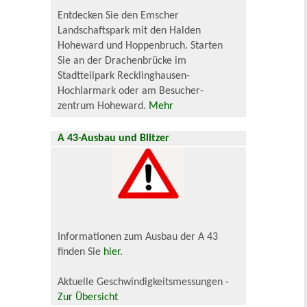
Entdecken Sie den Emscher
Landschaftspark mit den Halden
Hoheward und Hoppenbruch. Starten
Sie an der Drachenbrücke im
Stadtteilpark Recklinghausen-
Hochlarmark oder am Besucher-
zentrum Hoheward.
Mehr
A 43-Ausbau und Blitzer
Informationen zum Ausbau der A 43
finden Sie
hier
.
Aktuelle Geschwindigkeitsmessungen -
Zur Übersicht