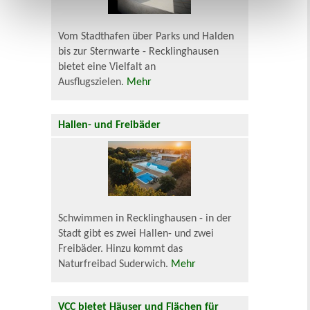
Vom Stadthafen über Parks und Halden
bis zur Sternwarte - Recklinghausen
bietet eine Vielfalt an
Ausflugszielen.
Mehr
Hallen- und Freibäder
Schwimmen in Recklinghausen - in der
Stadt gibt es zwei Hallen- und zwei
Freibäder. Hinzu kommt das
Naturfreibad Suderwich.
Mehr
VCC bietet Häuser und Flächen für