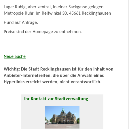
Lage: Ruhig, aber zentral, in einer Sackgasse gelegen,
Metropole Ruhr, Im Reitwinkel 30, 45661 Recklinghausen
Hund auf Anfrage.
Preise sind der Homepage zu entnehmen.
Neue Suche
Wichtig: Die Stadt Recklinghausen ist für den Inhalt von
Anbieter-Internetseiten, die über die Anwahl eines
Hyperlinks erreicht werden, nicht verantwortlich.
Ihr Kontakt zur Stadtverwaltung