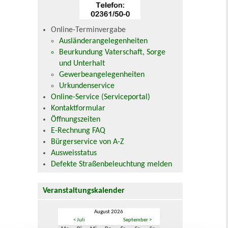
Online-Terminvergabe
Ausländerangelegenheiten
Beurkundung Vaterschaft, Sorge
und Unterhalt
Gewerbeangelegenheiten
Urkundenservice
Online-Service (Serviceportal)
Kontaktformular
Öffnungszeiten
E-Rechnung FAQ
Bürgerservice von A-Z
Ausweisstatus
Defekte Straßenbeleuchtung melden
Veranstaltungskalender
August 2026
< Juli
September >