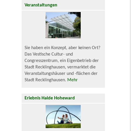
Veranstaltungen
Sie haben ein Konzept, aber keinen Ort?
Das Vestische Cultur- und
Congresszentrum, ein Eigenbetrieb der
Stadt Recklinghausen, vermarktet die
Veranstaltungshäuser und -flächen der
Stadt Recklinghausen.
Mehr
Erlebnis Halde Hoheward