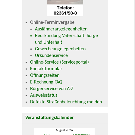
Online-Terminvergabe
Ausländerangelegenheiten
Beurkundung Vaterschaft, Sorge
und Unterhalt
Gewerbeangelegenheiten
Urkundenservice
Online-Service (Serviceportal)
Kontaktformular
Öffnungszeiten
E-Rechnung FAQ
Bürgerservice von A-Z
Ausweisstatus
Defekte Straßenbeleuchtung melden
Veranstaltungskalender
August 2026