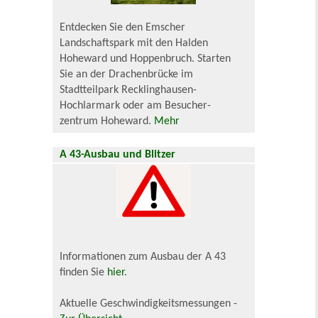
Entdecken Sie den Emscher
Landschaftspark mit den Halden
Hoheward und Hoppenbruch. Starten
Sie an der Drachenbrücke im
Stadtteilpark Recklinghausen-
Hochlarmark oder am Besucher-
zentrum Hoheward.
Mehr
A 43-Ausbau und Blitzer
Informationen zum Ausbau der A 43
finden Sie
hier
.
Aktuelle Geschwindigkeitsmessungen -