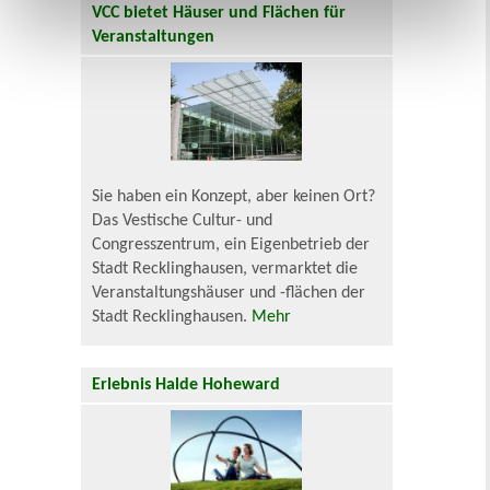
VCC bietet Häuser und Flächen für
Veranstaltungen
Sie haben ein Konzept, aber keinen Ort?
Das Vestische Cultur- und
Congresszentrum, ein Eigenbetrieb der
Stadt Recklinghausen, vermarktet die
Veranstaltungshäuser und -flächen der
Stadt Recklinghausen.
Mehr
Erlebnis Halde Hoheward