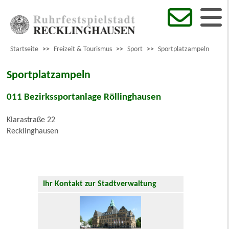
Startseite
>>
Freizeit & Tourismus
>>
Sport
>>
Sportplatzampeln
Sportplatzampeln
011 Bezirkssportanlage Röllinghausen
Klarastraße 22
Recklinghausen
Ihr Kontakt zur Stadtverwaltung