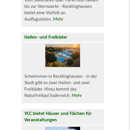
Vom Stadthafen über Parks und Halden
bis zur Sternwarte - Recklinghausen
bietet eine Vielfalt an
Ausflugszielen.
Mehr
Hallen- und Freibäder
Schwimmen in Recklinghausen - in der
Stadt gibt es zwei Hallen- und zwei
Freibäder. Hinzu kommt das
Naturfreibad Suderwich.
Mehr
VCC bietet Häuser und Flächen für
Veranstaltungen