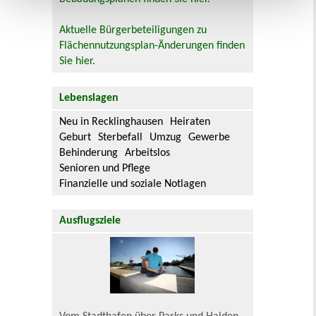
Aktuelle Bürgerbeteiligungen zu
Flächennutzungsplan-Änderungen finden
Sie hier.
Lebenslagen
Neu in Recklinghausen
Heiraten
Geburt
Sterbefall
Umzug
Gewerbe
Behinderung
Arbeitslos
Senioren und Pflege
Finanzielle und soziale Notlagen
Ausflugsziele