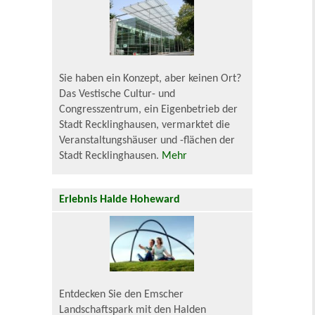
Sie haben ein Konzept, aber keinen Ort?
Das Vestische Cultur- und
Congresszentrum, ein Eigenbetrieb der
Stadt Recklinghausen, vermarktet die
Veranstaltungshäuser und -flächen der
Stadt Recklinghausen.
Mehr
Erlebnis Halde Hoheward
Entdecken Sie den Emscher
Landschaftspark mit den Halden