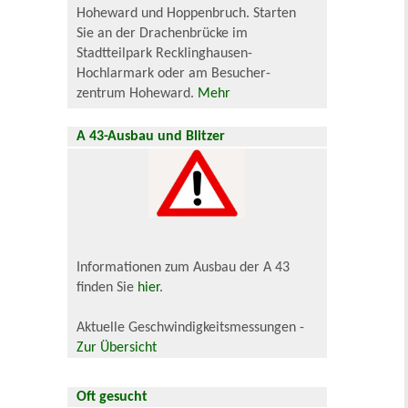
Hoheward und Hoppenbruch. Starten
Sie an der Drachenbrücke im
Stadtteilpark Recklinghausen-
Hochlarmark oder am Besucher-
zentrum Hoheward.
Mehr
A 43-Ausbau und Blitzer
Informationen zum Ausbau der A 43
finden Sie
hier
.
Aktuelle Geschwindigkeitsmessungen -
Zur Übersicht
Oft gesucht