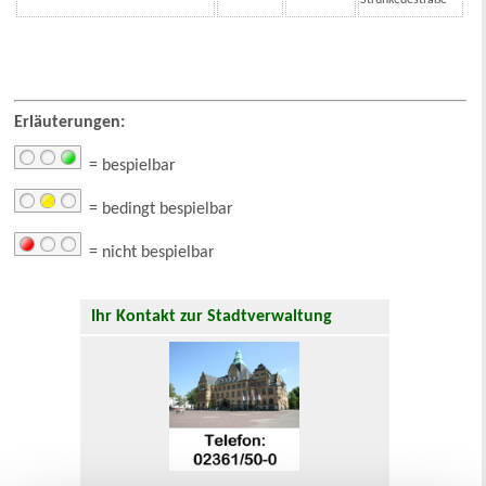
Strünkedestraße
Erläuterungen:
= bespielbar
= bedingt bespielbar
= nicht bespielbar
Ihr Kontakt zur Stadtverwaltung