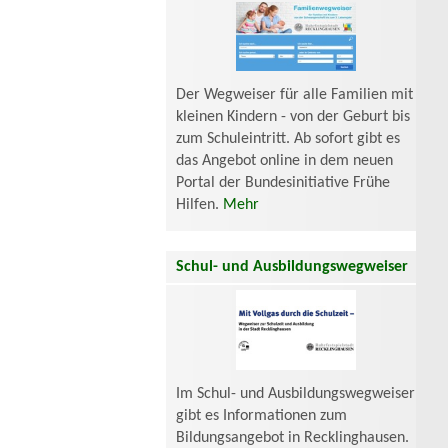
Der Wegweiser für alle Familien mit
kleinen Kindern - von der Geburt bis
zum Schuleintritt. Ab sofort gibt es
das Angebot online in dem neuen
Portal der Bundesinitiative Frühe
Hilfen.
Mehr
Schul- und Ausbildungswegweiser
Im Schul- und Ausbildungswegweiser
gibt es Informationen zum
Bildungsangebot in Recklinghausen.