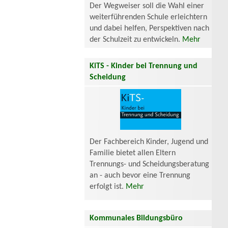
Der Wegweiser soll die Wahl einer
weiterführenden Schule erleichtern
und dabei helfen, Perspektiven nach
der Schulzeit zu entwickeln.
Mehr
KiTS - Kinder bei Trennung und
Scheidung
Der Fachbereich Kinder, Jugend und
Familie bietet allen Eltern
Trennungs- und Scheidungsberatung
an - auch bevor eine Trennung
erfolgt ist.
Mehr
Kommunales Bildungsbüro