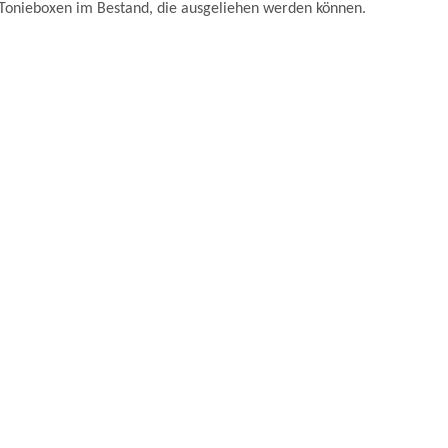
 Tonieboxen im Bestand, die ausgeliehen werden können.