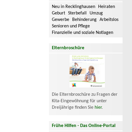
Neu in Recklinghausen
Heiraten
Geburt
Sterbefall
Umzug
Gewerbe
Behinderung
Arbeitslos
Senioren und Pflege
Finanzielle und soziale Notlagen
Elternbroschüre
Die Elternbroschüre zu Fragen der
Kita-Eingewöhnung für unter
Dreijährige finden Sie
hier
.
Frühe Hilfen - Das Online-Portal