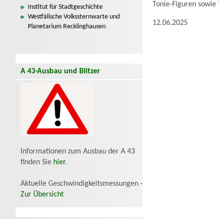
Tonie-Figuren sowie
Institut für Stadtgeschichte
Westfälische Volkssternwarte und
12.06.2025
Planetarium Recklinghausen
A 43-Ausbau und Blitzer
Informationen zum Ausbau der A 43
finden Sie
hier
.
Aktuelle Geschwindigkeitsmessungen -
Zur Übersicht