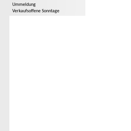
Ummeldung
Verkaufsoffene Sonntage