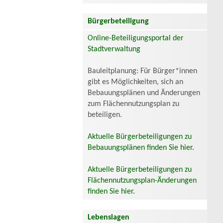
Bürgerbeteiligung
Online-Beteiligungsportal der
Stadtverwaltung
Bauleitplanung: Für Bürger*innen
gibt es Möglichkeiten, sich an
Bebauungsplänen und Änderungen
zum Flächennutzungsplan zu
beteiligen.
Aktuelle Bürgerbeteiligungen zu
Bebauungsplänen finden Sie hier.
Aktuelle Bürgerbeteiligungen zu
Flächennutzungsplan-Änderungen
finden Sie hier.
Lebenslagen