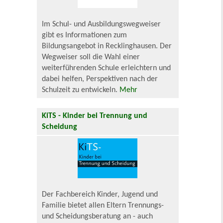
Im Schul- und Ausbildungswegweiser
gibt es Informationen zum
Bildungsangebot in Recklinghausen. Der
Wegweiser soll die Wahl einer
weiterführenden Schule erleichtern und
dabei helfen, Perspektiven nach der
Schulzeit zu entwickeln.
Mehr
KiTS - Kinder bei Trennung und
Scheidung
Der Fachbereich Kinder, Jugend und
Familie bietet allen Eltern Trennungs-
und Scheidungsberatung an - auch