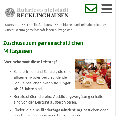
Startseite
>>
Familie & Bildung
>>
Bildungs- und Teilhabepaket
>>
Zuschuss zum gemeinschaftlichen Mittagessen
Zuschuss zum gemeinschaftlichen
Mittagessen
Wer bekommt diese Leistung?
Schülerinnen und Schüler, die eine
allgemein- oder berufsbildende
Schule besuchen, wenn sie
jünger
als 25 Jahre
sind.
Berufsschüler, die eine Ausbildungsvergütung erhalten,
sind von der Leistung ausgeschlossen.
Kinder, die eine
Kindertageseinrichtung
besuchen oder