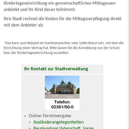
Kindertageseinrichtung ein gemeinschaftliches Mittagessen
anbietet und Ihr Kind daran teilnimmt.
Ihre Stadt rechnet die Kosten für die Mittagsverpflegung direkt
mit dem Anbieter ab.
*Das kann zum Beispiel ein Kantinenpächter oder Lieferdienst sein, mit dem die
Einrichtung einen Vertrag hat. Bitte lassen Sie die Anmeldung von der Schule
bzw. der Kindertageseinrichtung ausstellen.
Ihr Kontakt zur Stadtverwaltung
Online-Terminvergabe
Ausländerangelegenheiten
Beurkundung Vaterschaft, Sorge