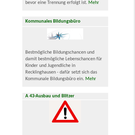
bevor eine Trennung erfolgt ist.
Mehr
Kommunales Bildungsbüro
Bestmögliche Bildungschancen und
damit bestmögliche Lebenschancen für
Kinder und Jugendliche in
Recklinghausen - dafür setzt sich das
Kommunale Bildungsbüro ein.
Mehr
A 43-Ausbau und Blitzer