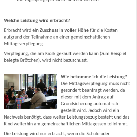
von Tagespflegepersonen betreut werden.
Welche Leistung wird erbracht?
Erbracht wird ein
Zuschuss in voller Höhe
für die Kosten
aufgrund der Teilnahme an einer gemeinschaftlichen
Mittagsverpflegung.
Verpflegung, die am Kiosk gekauft werden kann (zum Beispiel
belegte Brötchen), wird nicht bezuschusst.
Wie bekomme ich die Leistung?
Die Mittagsverpflegung muss nicht
gesondert beantragt werden, da
dieser mit dem Antrag auf
Grundsicherung automatisch
gestellt wird. Jedoch wird ein
Nachweis benötigt, dass weiter Leistungsbezug besteht und das
Kind weiterhin am gemeinschaftlichen Mittagessen teilnimmt.
Die Leistung wird nur erbracht, wenn die Schule oder