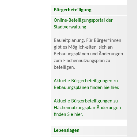
Bürgerbeteiligung
Online-Beteiligungsportal der
Stadtverwaltung
Bauleitplanung: Für Bürger*innen
gibt es Möglichkeiten, sich an
Bebauungsplänen und Änderungen
zum Flächennutzungsplan zu
beteiligen.
Aktuelle Bürgerbeteiligungen zu
Bebauungsplänen finden Sie hier.
Aktuelle Bürgerbeteiligungen zu
Flächennutzungsplan-Änderungen
finden Sie hier.
Lebenslagen