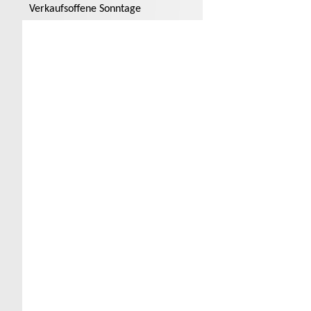
Verkaufsoffene Sonntage