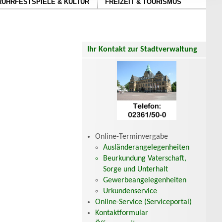
RUHRFESTSPIELE & KULTUR
FREIZEIT & TOURISMUS
Ihr Kontakt zur Stadtverwaltung
Online-Terminvergabe
Ausländerangelegenheiten
Beurkundung Vaterschaft,
Sorge und Unterhalt
Gewerbeangelegenheiten
Urkundenservice
Online-Service (Serviceportal)
Kontaktformular