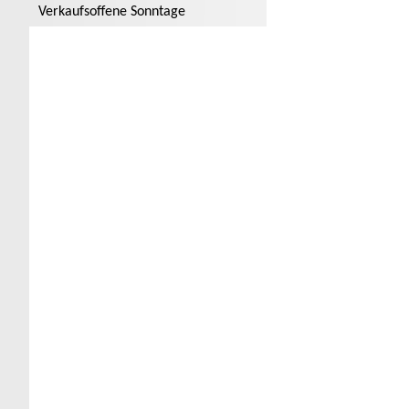
Verkaufsoffene Sonntage