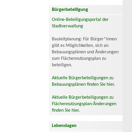
Bürgerbeteiligung
Online-Beteiligungsportal der
Stadtverwaltung
Bauleitplanung: Für Bürger*innen
gibt es Möglichkeiten, sich an
Bebauungsplänen und Änderungen
zum Flächennutzungsplan zu
beteiligen.
Aktuelle Bürgerbeteiligungen zu
Bebauungsplänen finden Sie hier.
Aktuelle Bürgerbeteiligungen zu
Flächennutzungsplan-Änderungen
finden Sie hier.
Lebenslagen