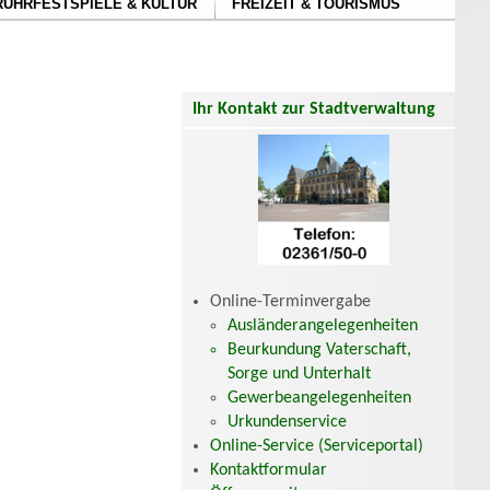
RUHRFESTSPIELE & KULTUR
FREIZEIT & TOURISMUS
Ihr Kontakt zur Stadtverwaltung
Online-Terminvergabe
Ausländerangelegenheiten
Beurkundung Vaterschaft,
Sorge und Unterhalt
Gewerbeangelegenheiten
Urkundenservice
Online-Service (Serviceportal)
Kontaktformular