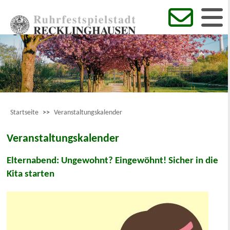
Startseite
>>
Veranstaltungskalender
Veranstaltungskalender
Elternabend: Ungewohnt? Eingewöhnt! Sicher in die
Kita starten