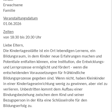
Erwachsene
Familie
Veranstaltungsdatum
01.06.2026
Zeiten
von 18:30 bis 20:30 Uhr
Liebe Eltern,
Die Kindertagesstätte ist ein Ort lebendigen Lernens, ein
Bildungsraum, in dem Kinder neue Erfahrungen machen und
Potentiale entfalten können, eine Institution, die Entwicklungs-
und Lernprozesse ermöglicht und fördert - wenn die
entscheidenden Voraussetzungen für frühkindliche
Bildungsprozesse gegeben sind. Wenn nicht, haben Kleinkinder
in einer Kindertageseinrichtung wenig zu gewinnen, aber viel zu
verlieren. Unbestritten kommt dem Aufbau einer
Bindungsbeziehung zwischen dem Kind und seiner
Bezugsperson in der Kita eine Schlüsselrolle für den
Bildungserfolg zu.