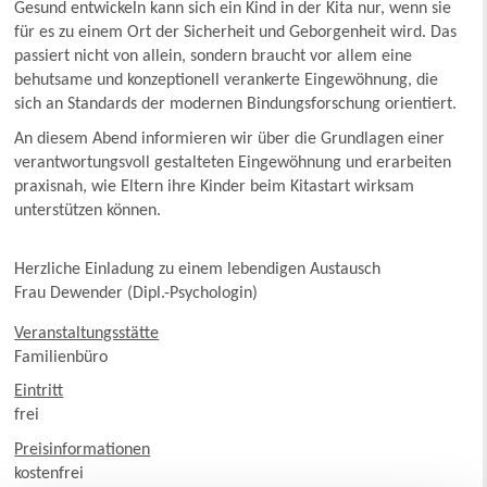
Gesund entwickeln kann sich ein Kind in der Kita nur, wenn sie
für es zu einem Ort der Sicherheit und Geborgenheit wird. Das
passiert nicht von allein, sondern braucht vor allem eine
behutsame und konzeptionell verankerte Eingewöhnung, die
sich an Standards der modernen Bindungsforschung orientiert.
An diesem Abend informieren wir über die Grundlagen einer
verantwortungsvoll gestalteten Eingewöhnung und erarbeiten
praxisnah, wie Eltern ihre Kinder beim Kitastart wirksam
unterstützen können.
Herzliche Einladung zu einem lebendigen Austausch
Frau Dewender (Dipl.-Psychologin)
Veranstaltungsstätte
Familienbüro
Eintritt
frei
Preisinformationen
kostenfrei