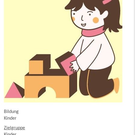
Bildung
Kinder
Zielgruppe
Kinder