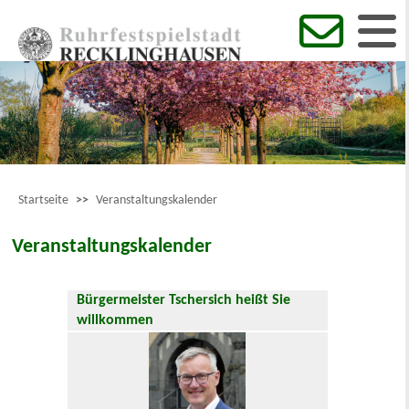
Startseite
>>
Veranstaltungskalender
Veranstaltungskalender
Bürgermeister Tschersich heißt Sie
willkommen