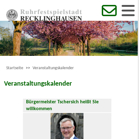
Startseite
>>
Veranstaltungskalender
Veranstaltungskalender
Bürgermeister Tschersich heißt Sie
willkommen