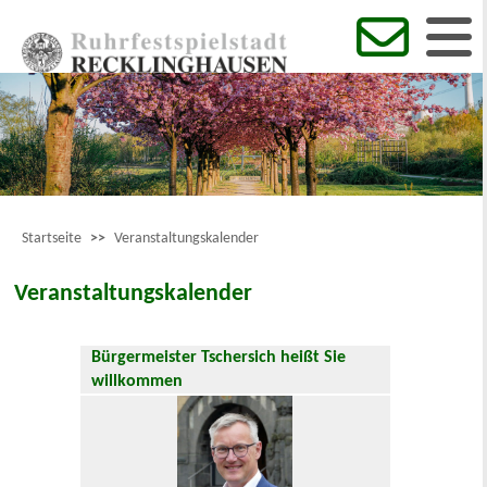
Startseite
>>
Veranstaltungskalender
Veranstaltungskalender
Bürgermeister Tschersich heißt Sie
willkommen