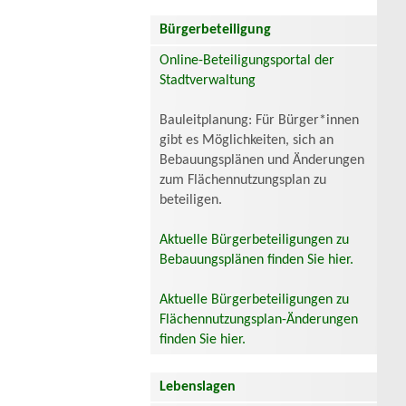
Bürgerbeteiligung
Online-Beteiligungsportal der
Stadtverwaltung
Bauleitplanung: Für Bürger*innen
gibt es Möglichkeiten, sich an
Bebauungsplänen und Änderungen
zum Flächennutzungsplan zu
beteiligen.
Aktuelle Bürgerbeteiligungen zu
Bebauungsplänen finden Sie hier.
Aktuelle Bürgerbeteiligungen zu
Flächennutzungsplan-Änderungen
finden Sie hier.
Lebenslagen