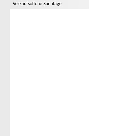
Verkaufsoffene Sonntage