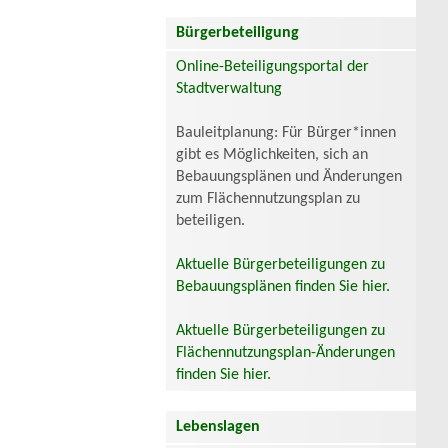
Bürgerbeteiligung
Online-Beteiligungsportal der
Stadtverwaltung
Bauleitplanung: Für Bürger*innen
gibt es Möglichkeiten, sich an
Bebauungsplänen und Änderungen
zum Flächennutzungsplan zu
beteiligen.
Aktuelle Bürgerbeteiligungen zu
Bebauungsplänen finden Sie hier.
Aktuelle Bürgerbeteiligungen zu
Flächennutzungsplan-Änderungen
finden Sie hier.
Lebenslagen