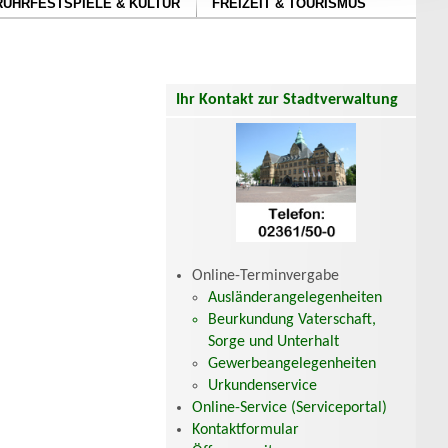
RUHRFESTSPIELE & KULTUR
FREIZEIT & TOURISMUS
Ihr Kontakt zur Stadtverwaltung
Online-Terminvergabe
Ausländerangelegenheiten
Beurkundung Vaterschaft,
Sorge und Unterhalt
Gewerbeangelegenheiten
Urkundenservice
Online-Service (Serviceportal)
Kontaktformular