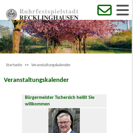
Startseite
>>
Veranstaltungskalender
Veranstaltungskalender
Bürgermeister Tschersich heißt Sie
willkommen