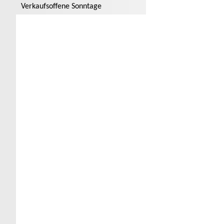
Verkaufsoffene Sonntage