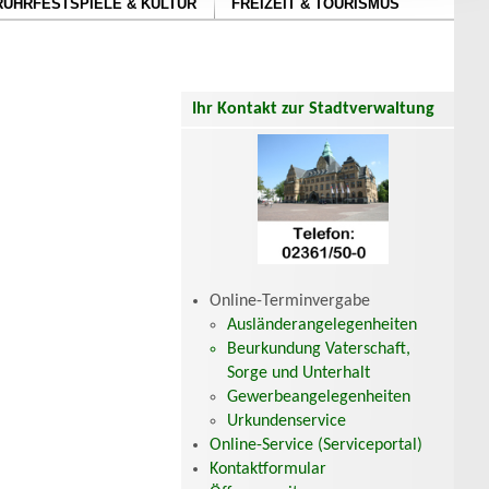
RUHRFESTSPIELE & KULTUR
FREIZEIT & TOURISMUS
Ihr Kontakt zur Stadtverwaltung
Online-Terminvergabe
Ausländerangelegenheiten
Beurkundung Vaterschaft,
Sorge und Unterhalt
Gewerbeangelegenheiten
Urkundenservice
Online-Service (Serviceportal)
Kontaktformular