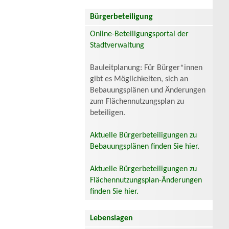
Bürgerbeteiligung
Online-Beteiligungsportal der
Stadtverwaltung
Bauleitplanung: Für Bürger*innen
gibt es Möglichkeiten, sich an
Bebauungsplänen und Änderungen
zum Flächennutzungsplan zu
beteiligen.
Aktuelle Bürgerbeteiligungen zu
Bebauungsplänen finden Sie hier.
Aktuelle Bürgerbeteiligungen zu
Flächennutzungsplan-Änderungen
finden Sie hier.
Lebenslagen