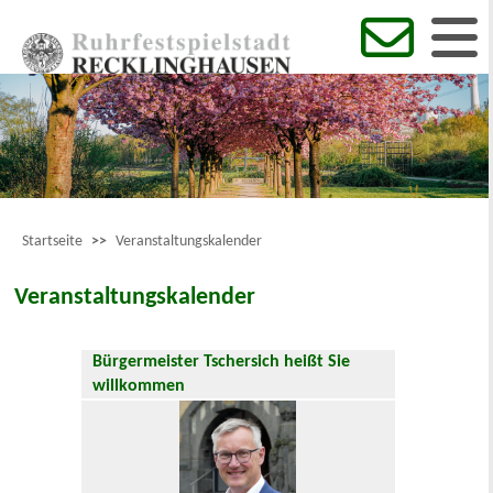
Startseite
>>
Veranstaltungskalender
Veranstaltungskalender
Bürgermeister Tschersich heißt Sie
willkommen