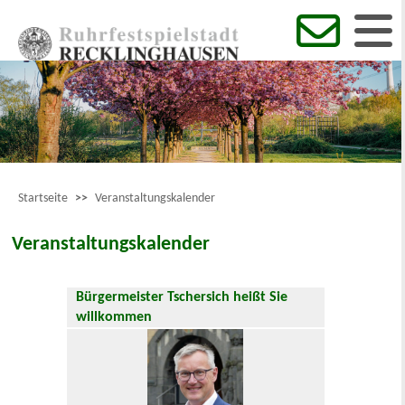
Startseite
>>
Veranstaltungskalender
Veranstaltungskalender
Bürgermeister Tschersich heißt Sie
willkommen