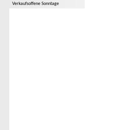
Verkaufsoffene Sonntage