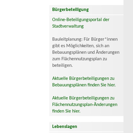
Bürgerbeteiligung
Online-Beteiligungsportal der
Stadtverwaltung
Bauleitplanung: Für Bürger*innen
gibt es Möglichkeiten, sich an
Bebauungsplänen und Änderungen
zum Flächennutzungsplan zu
beteiligen.
Aktuelle Bürgerbeteiligungen zu
Bebauungsplänen finden Sie hier.
Aktuelle Bürgerbeteiligungen zu
Flächennutzungsplan-Änderungen
finden Sie hier.
Lebenslagen