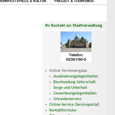
RUHRFESTSPIELE & KULTUR
FREIZEIT & TOURISMUS
Ihr Kontakt zur Stadtverwaltung
Online-Terminvergabe
Ausländerangelegenheiten
Beurkundung Vaterschaft,
Sorge und Unterhalt
Gewerbeangelegenheiten
Urkundenservice
Online-Service (Serviceportal)
Kontaktformular