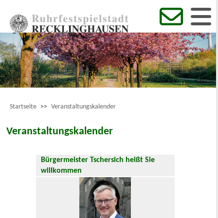
Startseite
>>
Veranstaltungskalender
Veranstaltungskalender
Bürgermeister Tschersich heißt Sie
willkommen