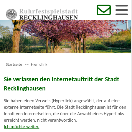
Startseite
>>
Fremdlink
Sie verlassen den Internetauftritt der Stadt
Recklinghausen
Sie haben einen Verweis (Hyperlink) angewählt, der auf eine
externe Internetseite führt. Die Stadt Recklinghausen ist für den
Inhalt von Internetseiten, die über die Anwahl eines Hyperlinks
erreicht werden, nicht verantwortlich.
Ich möchte weiter.