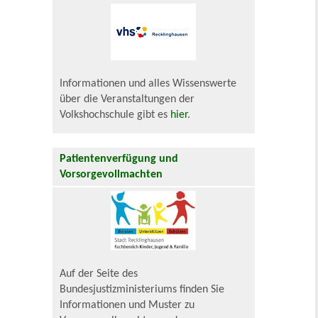
Informationen und alles Wissenswerte
über die Veranstaltungen der
Volkshochschule gibt es
hier
.
Patientenverfügung und
Vorsorgevollmachten
Auf der Seite des
Bundesjustizministeriums finden Sie
Informationen und Muster zu