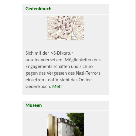
Gedenkbuch
Sich mit der NS-Diktatur
auseinandersetzen, Möglichkeiten des
Engagements schaffen und sich so
gegen das Vergessen des Nazi-Terrors
einsetzen - dafür steht das Online-
Gedenkbuch.
Mehr
Museen