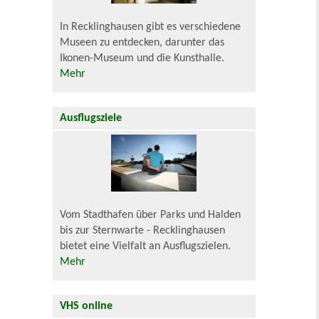
In Recklinghausen gibt es verschiedene
Museen zu entdecken, darunter das
Ikonen-Museum und die Kunsthalle.
Mehr
Ausflugsziele
Vom Stadthafen über Parks und Halden
bis zur Sternwarte - Recklinghausen
bietet eine Vielfalt an Ausflugszielen.
Mehr
VHS online