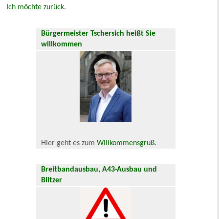
Ich möchte zurück.
Bürgermeister Tschersich heißt Sie
willkommen
Hier geht es zum
Willkommensgruß
.
Breitbandausbau, A43-Ausbau und
Blitzer