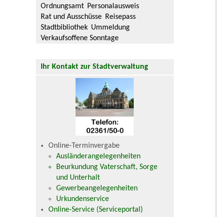
Ordnungsamt
Personalausweis
Rat und Ausschüsse
Reisepass
Stadtbibliothek
Ummeldung
Verkaufsoffene Sonntage
Ihr Kontakt zur Stadtverwaltung
Online-Terminvergabe
Ausländerangelegenheiten
Beurkundung Vaterschaft, Sorge
und Unterhalt
Gewerbeangelegenheiten
Urkundenservice
Online-Service (Serviceportal)