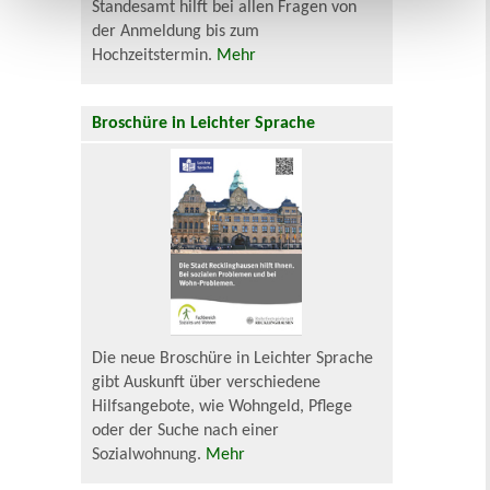
Standesamt hilft bei allen Fragen von
der Anmeldung bis zum
Hochzeitstermin.
Mehr
Broschüre in Leichter Sprache
Die neue Broschüre in Leichter Sprache
gibt Auskunft über verschiedene
Hilfsangebote, wie Wohngeld, Pflege
oder der Suche nach einer
Sozialwohnung.
Mehr