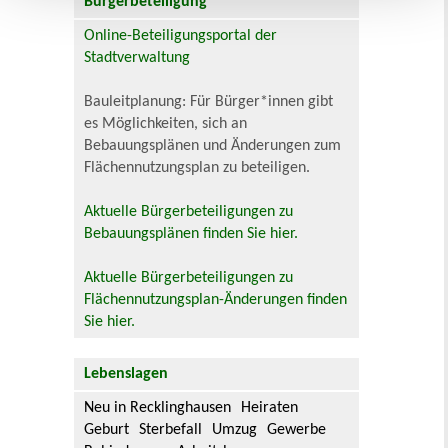
Bürgerbeteiligung
Online-Beteiligungsportal der
Stadtverwaltung
Bauleitplanung: Für Bürger*innen gibt
es Möglichkeiten, sich an
Bebauungsplänen und Änderungen zum
Flächennutzungsplan zu beteiligen.
Aktuelle Bürgerbeteiligungen zu
Bebauungsplänen finden Sie hier.
Aktuelle Bürgerbeteiligungen zu
Flächennutzungsplan-Änderungen finden
Sie hier.
Lebenslagen
Neu in Recklinghausen
Heiraten
Geburt
Sterbefall
Umzug
Gewerbe