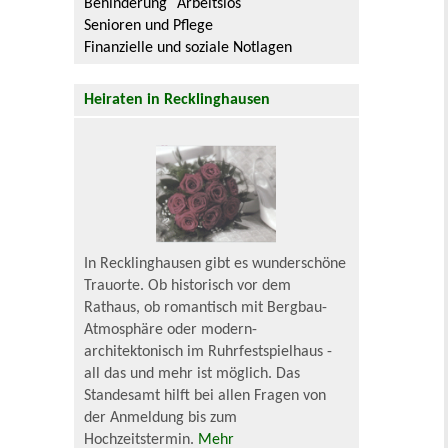
Behinderung
Arbeitslos
Senioren und Pflege
Finanzielle und soziale Notlagen
Heiraten in Recklinghausen
In Recklinghausen gibt es wunderschöne
Trauorte. Ob historisch vor dem
Rathaus, ob romantisch mit Bergbau-
Atmosphäre oder modern-
architektonisch im Ruhrfestspielhaus -
all das und mehr ist möglich. Das
Standesamt hilft bei allen Fragen von
der Anmeldung bis zum
Hochzeitstermin.
Mehr