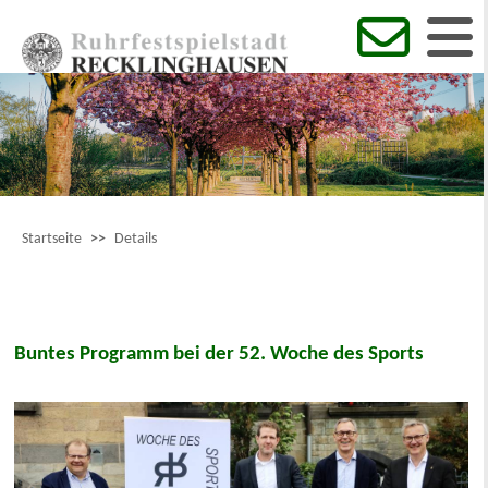
Startseite
>>
Details
Buntes Programm bei der 52. Woche des Sports