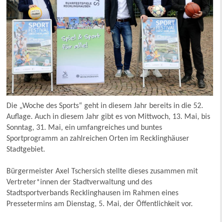
Die „Woche des Sports“ geht in diesem Jahr bereits in die 52.
Auflage. Auch in diesem Jahr gibt es von Mittwoch, 13. Mai, bis
Sonntag, 31. Mai, ein umfangreiches und buntes
Sportprogramm an zahlreichen Orten im Recklinghäuser
Stadtgebiet.
Bürgermeister Axel Tschersich stellte dieses zusammen mit
Vertreter*innen der Stadtverwaltung und des
Stadtsportverbands Recklinghausen im Rahmen eines
Pressetermins am Dienstag, 5. Mai, der Öffentlichkeit vor.