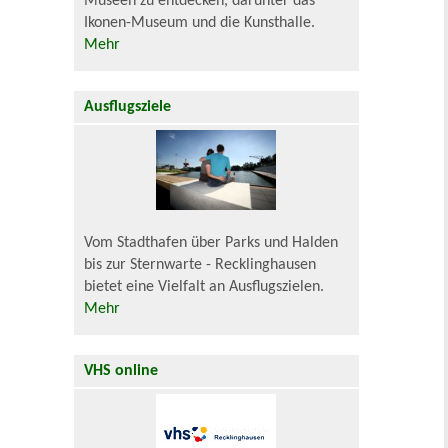
Museen zu entdecken, darunter das
Ikonen-Museum und die Kunsthalle.
Mehr
Ausflugsziele
Vom Stadthafen über Parks und Halden
bis zur Sternwarte - Recklinghausen
bietet eine Vielfalt an Ausflugszielen.
Mehr
VHS online