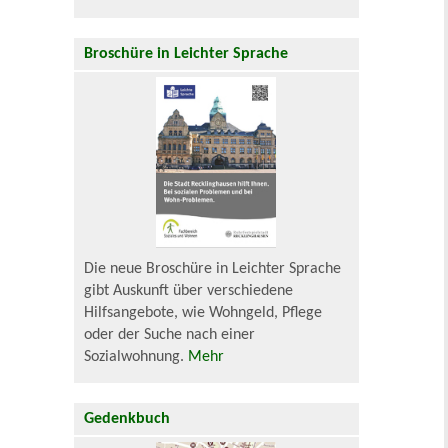
Broschüre in Leichter Sprache
Die neue Broschüre in Leichter Sprache
gibt Auskunft über verschiedene
Hilfsangebote, wie Wohngeld, Pflege
oder der Suche nach einer
Sozialwohnung.
Mehr
Gedenkbuch