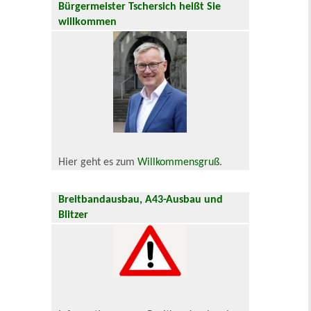
Bürgermeister Tschersich heißt Sie
willkommen
Hier geht es zum
Willkommensgruß
.
Breitbandausbau, A43-Ausbau und
Blitzer