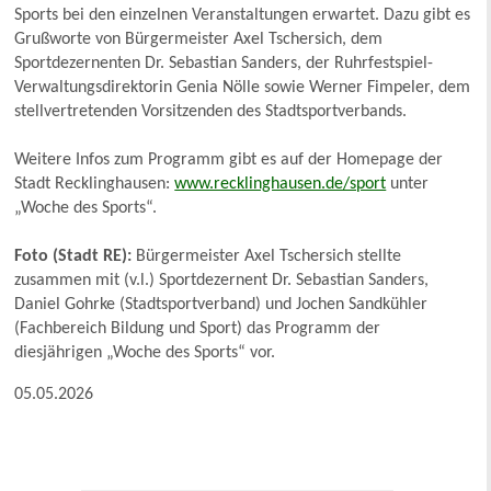
Sports bei den einzelnen Veranstaltungen erwartet. Dazu gibt es
Grußworte von Bürgermeister Axel Tschersich, dem
Sportdezernenten Dr. Sebastian Sanders, der Ruhrfestspiel-
Verwaltungsdirektorin Genia Nölle sowie Werner Fimpeler, dem
stellvertretenden Vorsitzenden des Stadtsportverbands.
Weitere Infos zum Programm gibt es auf der Homepage der
Stadt Recklinghausen:
www.recklinghausen.de/sport
unter
„Woche des Sports“.
Foto (Stadt RE):
Bürgermeister Axel Tschersich stellte
zusammen mit (v.l.) Sportdezernent Dr. Sebastian Sanders,
Daniel Gohrke (Stadtsportverband) und Jochen Sandkühler
(Fachbereich Bildung und Sport) das Programm der
diesjährigen „Woche des Sports“ vor.
05.05.2026