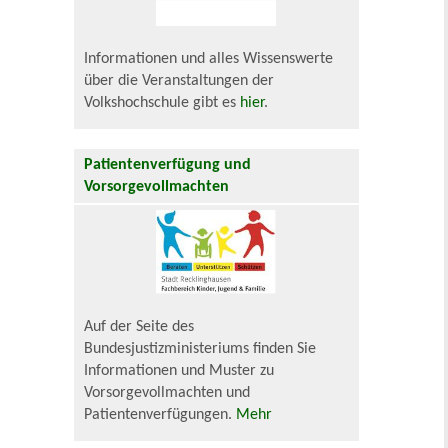
Informationen und alles Wissenswerte
über die Veranstaltungen der
Volkshochschule gibt es
hier
.
Patientenverfügung und
Vorsorgevollmachten
Auf der Seite des
Bundesjustizministeriums finden Sie
Informationen und Muster zu
Vorsorgevollmachten und
Patientenverfügungen.
Mehr