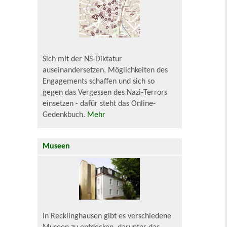
Sich mit der NS-Diktatur
auseinandersetzen, Möglichkeiten des
Engagements schaffen und sich so
gegen das Vergessen des Nazi-Terrors
einsetzen - dafür steht das Online-
Gedenkbuch.
Mehr
Museen
In Recklinghausen gibt es verschiedene