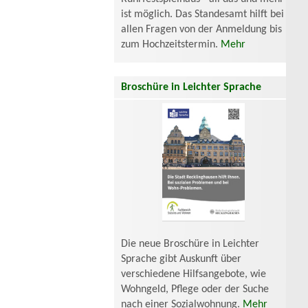
ist möglich. Das Standesamt hilft bei
allen Fragen von der Anmeldung bis
zum Hochzeitstermin.
Mehr
Broschüre in Leichter Sprache
Die neue Broschüre in Leichter
Sprache gibt Auskunft über
verschiedene Hilfsangebote, wie
Wohngeld, Pflege oder der Suche
nach einer Sozialwohnung.
Mehr