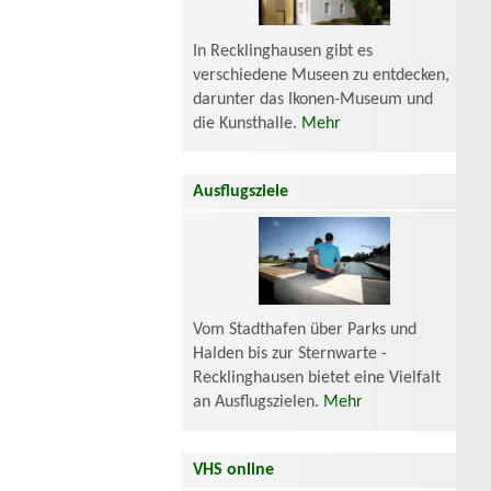
In Recklinghausen gibt es
verschiedene Museen zu entdecken,
darunter das Ikonen-Museum und
die Kunsthalle.
Mehr
Ausflugsziele
Vom Stadthafen über Parks und
Halden bis zur Sternwarte -
Recklinghausen bietet eine Vielfalt
an Ausflugszielen.
Mehr
VHS online