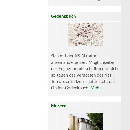
Gedenkbuch
Sich mit der NS-Diktatur
auseinandersetzen, Möglichkeiten
des Engagements schaffen und sich
so gegen das Vergessen des Nazi-
Terrors einsetzen - dafür steht das
Online-Gedenkbuch.
Mehr
Museen