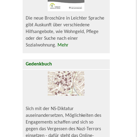
Die neue Broschüre in Leichter Sprache
gibt Auskunft über verschiedene
Hilfsangebote, wie Wohngeld, Pflege
oder der Suche nach einer
Sozialwohnung.
Mehr
Gedenkbuch
Sich mit der NS-Diktatur
auseinandersetzen, Möglichkeiten des
Engagements schaffen und sich so
gegen das Vergessen des Nazi-Terrors
einsetzen - dafür steht das Online-