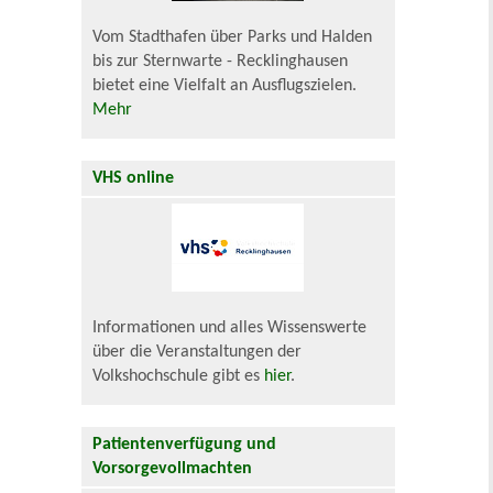
Vom Stadthafen über Parks und Halden
bis zur Sternwarte - Recklinghausen
bietet eine Vielfalt an Ausflugszielen.
Mehr
VHS online
Informationen und alles Wissenswerte
über die Veranstaltungen der
Volkshochschule gibt es
hier
.
Patientenverfügung und
Vorsorgevollmachten