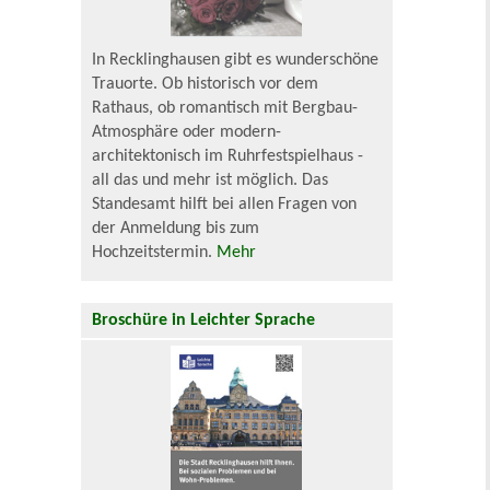
In Recklinghausen gibt es wunderschöne
Trauorte. Ob historisch vor dem
Rathaus, ob romantisch mit Bergbau-
Atmosphäre oder modern-
architektonisch im Ruhrfestspielhaus -
all das und mehr ist möglich. Das
Standesamt hilft bei allen Fragen von
der Anmeldung bis zum
Hochzeitstermin.
Mehr
Broschüre in Leichter Sprache