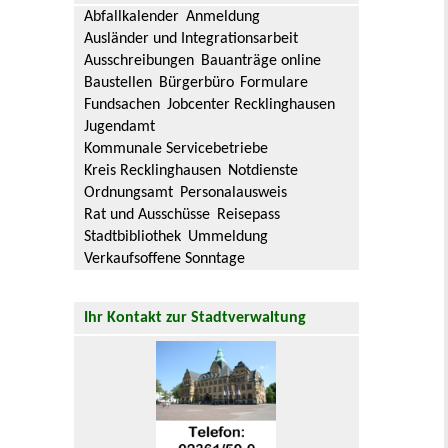
Abfallkalender
Anmeldung
Ausländer und Integrationsarbeit
Ausschreibungen
Bauanträge online
Baustellen
Bürgerbüro
Formulare
Fundsachen
Jobcenter Recklinghausen
Jugendamt
Kommunale Servicebetriebe
Kreis Recklinghausen
Notdienste
Ordnungsamt
Personalausweis
Rat und Ausschüsse
Reisepass
Stadtbibliothek
Ummeldung
Verkaufsoffene Sonntage
Ihr Kontakt zur Stadtverwaltung