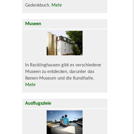
Gedenkbuch.
Mehr
Museen
In Recklinghausen gibt es verschiedene
Museen zu entdecken, darunter das
Ikonen-Museum und die Kunsthalle.
Mehr
Ausflugsziele