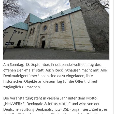
Am Sonntag, 13. September, findet bundesweit der Tag des
offenen Denkmals® statt. Auch Recklinghausen macht mit: Alle
Denkmaleigentümer*innen sind dazu eingeladen, ihre
historischen Objekte an diesem Tag für die Öffentlichkeit
zugänglich zu machen.
Die Veranstaltung steht in diesem Jahr unter dem Motto
„NetzWERKE: Denkmale & Infrastruktur“ und wird von der
Deutschen Stiftung Denkmalschutz (DSD) organisiert. Ziel ist es,