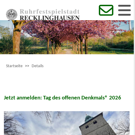
Startseite
>>
Details
Jetzt anmelden: Tag des offenen Denkmals® 2026