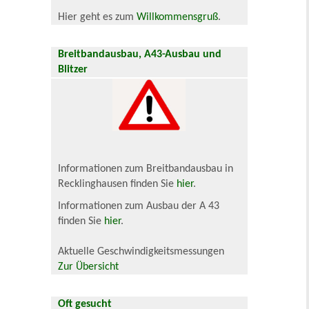
Hier geht es zum
Willkommensgruß
.
Breitbandausbau, A43-Ausbau und
Blitzer
Informationen zum Breitbandausbau in
Recklinghausen finden Sie
hier
.
Informationen zum Ausbau der A 43
finden Sie
hier
.
Aktuelle Geschwindigkeitsmessungen
Zur Übersicht
Oft gesucht