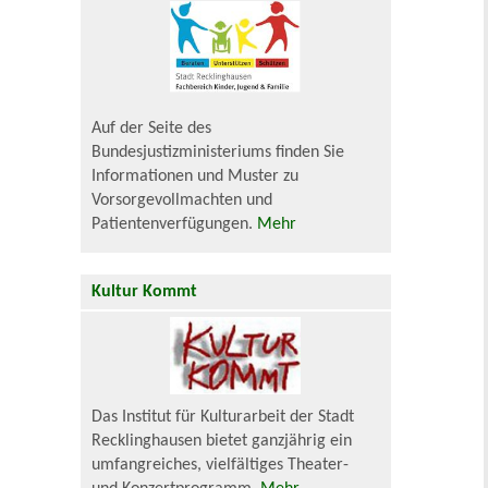
Auf der Seite des
Bundesjustizministeriums finden Sie
Informationen und Muster zu
Vorsorgevollmachten und
Patientenverfügungen.
Mehr
Kultur Kommt
Das Institut für Kulturarbeit der Stadt
Recklinghausen bietet ganzjährig ein
umfangreiches, vielfältiges Theater-