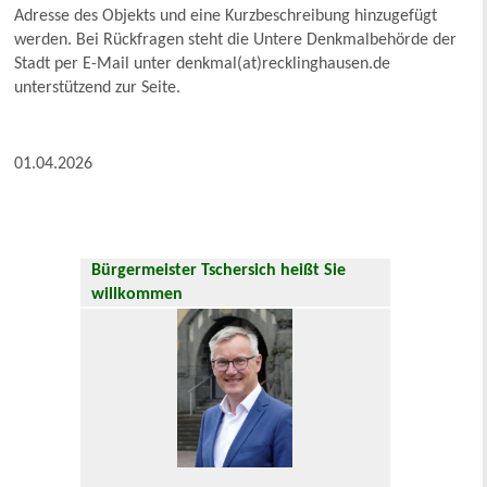
Adresse des Objekts und eine Kurzbeschreibung hinzugefügt
werden. Bei Rückfragen steht die Untere Denkmalbehörde der
Stadt per E-Mail unter denkmal(at)recklinghausen.de
unterstützend zur Seite.
01.04.2026
Bürgermeister Tschersich heißt Sie
willkommen