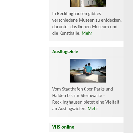
In Recklinghausen gibt es
verschiedene Museen zu entdecken,
darunter das Ikonen-Museum und
die Kunsthalle.
Mehr
Ausflugsziele
Vom Stadthafen über Parks und
Halden bis zur Sternwarte -
Recklinghausen bietet eine Vielfalt
an Ausflugszielen.
Mehr
VHS online