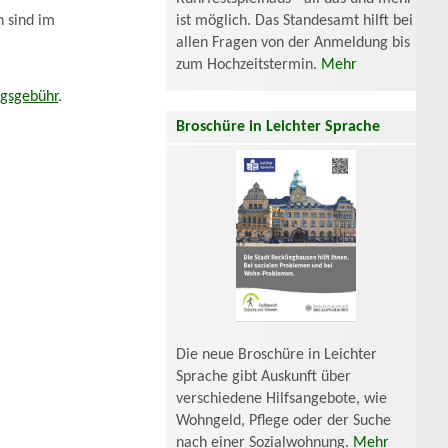
n sind im
ist möglich. Das Standesamt hilft bei
allen Fragen von der Anmeldung bis
zum Hochzeitstermin.
Mehr
ngsgebühr
.
Broschüre in Leichter Sprache
Die neue Broschüre in Leichter
Sprache gibt Auskunft über
verschiedene Hilfsangebote, wie
Wohngeld, Pflege oder der Suche
nach einer Sozialwohnung.
Mehr