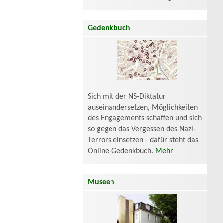
Gedenkbuch
Sich mit der NS-Diktatur
auseinandersetzen, Möglichkeiten
des Engagements schaffen und sich
so gegen das Vergessen des Nazi-
Terrors einsetzen - dafür steht das
Online-Gedenkbuch.
Mehr
Museen