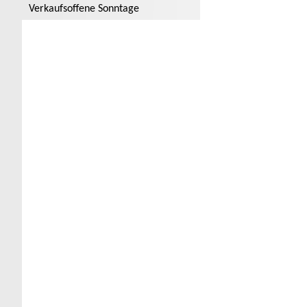
Verkaufsoffene Sonntage