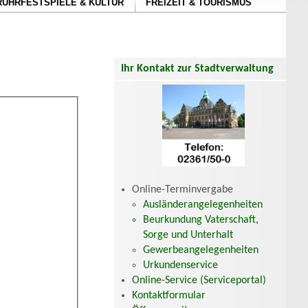
RUHRFESTSPIELE & KULTUR
FREIZEIT & TOURISMUS
Ihr Kontakt zur Stadtverwaltung
Online-Terminvergabe
Ausländerangelegenheiten
Beurkundung Vaterschaft,
Sorge und Unterhalt
Gewerbeangelegenheiten
Urkundenservice
Online-Service (Serviceportal)
Kontaktformular