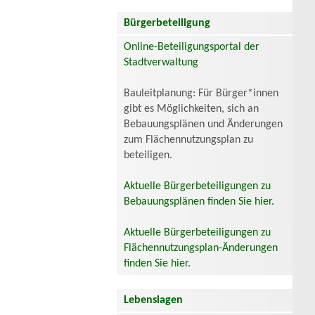
Bürgerbeteiligung
Online-Beteiligungsportal der
Stadtverwaltung
Bauleitplanung: Für Bürger*innen
gibt es Möglichkeiten, sich an
Bebauungsplänen und Änderungen
zum Flächennutzungsplan zu
beteiligen.
Aktuelle Bürgerbeteiligungen zu
Bebauungsplänen finden Sie hier.
Aktuelle Bürgerbeteiligungen zu
Flächennutzungsplan-Änderungen
finden Sie hier.
Lebenslagen